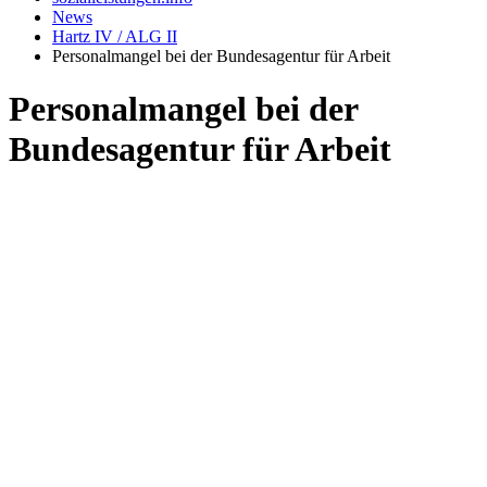
News
Hartz IV / ALG II
Personalmangel bei der Bundesagentur für Arbeit
Personalmangel bei der
Bundesagentur für Arbeit