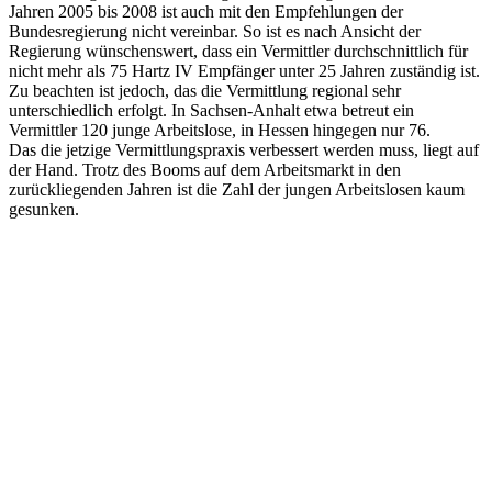
Jahren 2005 bis 2008 ist auch mit den Empfehlungen der
Bundesregierung nicht vereinbar. So ist es nach Ansicht der
Regierung wünschenswert, dass ein Vermittler durchschnittlich für
nicht mehr als 75 Hartz IV Empfänger unter 25 Jahren zuständig ist.
Zu beachten ist jedoch, das die Vermittlung regional sehr
unterschiedlich erfolgt. In Sachsen-Anhalt etwa betreut ein
Vermittler 120 junge Arbeitslose, in Hessen hingegen nur 76.
Das die jetzige Vermittlungspraxis verbessert werden muss, liegt auf
der Hand. Trotz des Booms auf dem Arbeitsmarkt in den
zurückliegenden Jahren ist die Zahl der jungen Arbeitslosen kaum
gesunken.