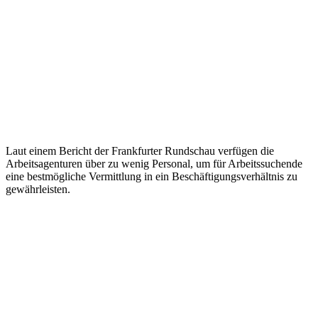
Laut einem Bericht der Frankfurter Rundschau verfügen die
Arbeitsagenturen über zu wenig Personal, um für Arbeitssuchende
eine bestmögliche Vermittlung in ein Beschäftigungsverhältnis zu
gewährleisten.