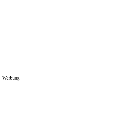
Werbung