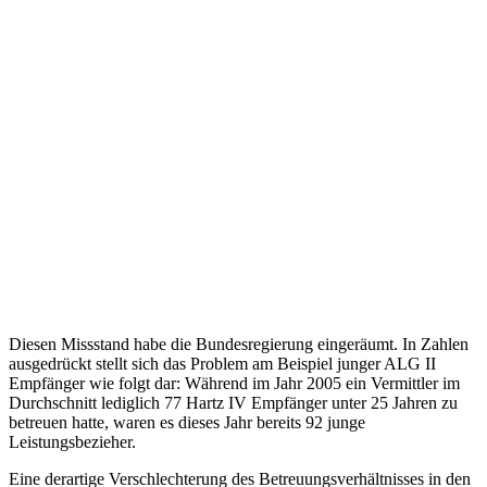
Diesen Missstand habe die Bundesregierung eingeräumt. In Zahlen
ausgedrückt stellt sich das Problem am Beispiel junger ALG II
Empfänger wie folgt dar: Während im Jahr 2005 ein Vermittler im
Durchschnitt lediglich 77 Hartz IV Empfänger unter 25 Jahren zu
betreuen hatte, waren es dieses Jahr bereits 92 junge
Leistungsbezieher.
Eine derartige Verschlechterung des Betreuungsverhältnisses in den