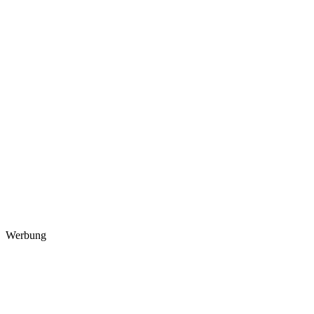
Werbung