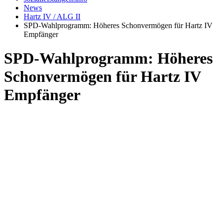
News
Hartz IV / ALG II
SPD-Wahlprogramm: Höheres Schonvermögen für Hartz IV
Empfänger
SPD-Wahlprogramm: Höheres
Schonvermögen für Hartz IV
Empfänger