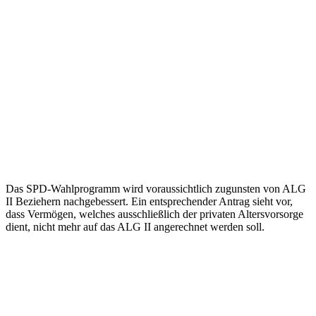
Das SPD-Wahlprogramm wird voraussichtlich zugunsten von ALG
II Beziehern nachgebessert. Ein entsprechender Antrag sieht vor,
dass Vermögen, welches ausschließlich der privaten Altersvorsorge
dient, nicht mehr auf das ALG II angerechnet werden soll.