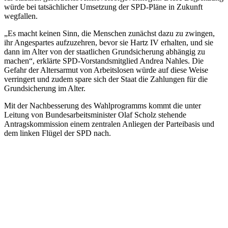
würde bei tatsächlicher Umsetzung der SPD-Pläne in Zukunft
wegfallen.
„Es macht keinen Sinn, die Menschen zunächst dazu zu zwingen,
ihr Angespartes aufzuzehren, bevor sie Hartz IV erhalten, und sie
dann im Alter von der staatlichen Grundsicherung abhängig zu
machen“, erklärte SPD-Vorstandsmitglied Andrea Nahles. Die
Gefahr der Altersarmut von Arbeitslosen würde auf diese Weise
verringert und zudem spare sich der Staat die Zahlungen für die
Grundsicherung im Alter.
Mit der Nachbesserung des Wahlprogramms kommt die unter
Leitung von Bundesarbeitsminister Olaf Scholz stehende
Antragskommission einem zentralen Anliegen der Parteibasis und
dem linken Flügel der SPD nach.