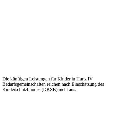
Die künftigen Leistungen für Kinder in Hartz IV
Bedarfsgemeinschaften reichen nach Einschätzung des
Kinderschutzbundes (DKSB) nicht aus.