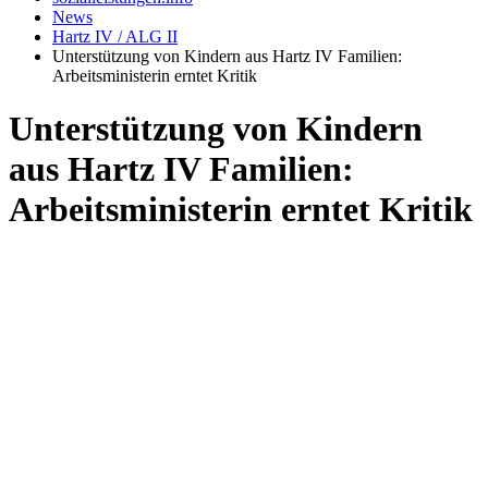
News
Hartz IV / ALG II
Unterstützung von Kindern aus Hartz IV Familien:
Arbeitsministerin erntet Kritik
Unterstützung von Kindern
aus Hartz IV Familien:
Arbeitsministerin erntet Kritik