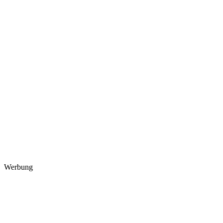
Werbung