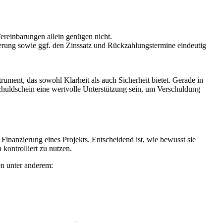
ereinbarungen allein genügen nicht.
rung sowie ggf. den Zinssatz und Rückzahlungstermine eindeutig
trument, das sowohl Klarheit als auch Sicherheit bietet. Gerade in
huldschein eine wertvolle Unterstützung sein, um Verschuldung
Finanzierung eines Projekts. Entscheidend ist, wie bewusst sie
kontrolliert zu nutzen.
n unter anderem: