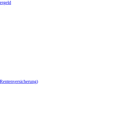
ergeld
 Rentenversicherung)