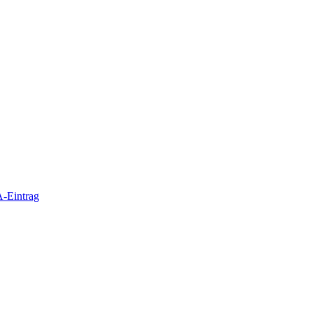
-Eintrag