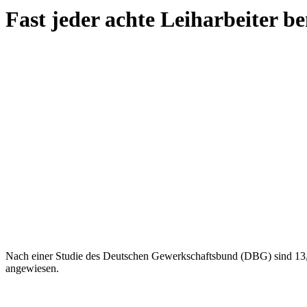
Fast jeder achte Leiharbeiter b
Nach einer Studie des Deutschen Gewerkschaftsbund (DBG) sind 13,1
angewiesen.