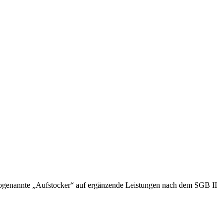
 sogenannte „Aufstocker“ auf ergänzende Leistungen nach dem SGB II