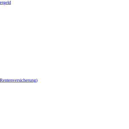
ergeld
 Rentenversicherung)