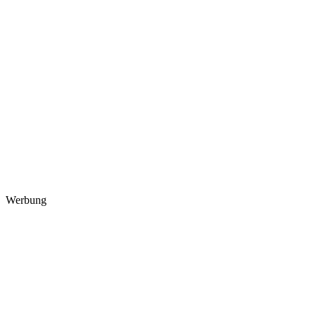
Werbung