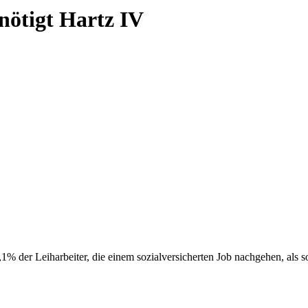
enötigt Hartz IV
% der Leiharbeiter, die einem sozialversicherten Job nachgehen, als