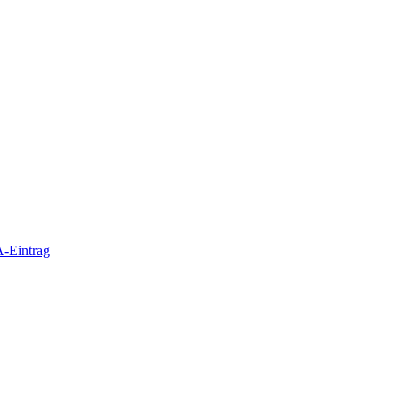
-Eintrag