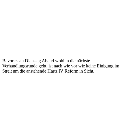
Bevor es an Dienstag Abend wohl in die nächste
Verhandlungsrunde geht, ist nach wie vor wie keine Einigung im
Streit um die anstehende Hartz IV Reform in Sicht.