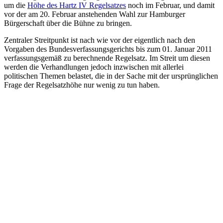
um die
Höhe des Hartz IV Regelsatzes
noch im Februar, und damit
vor der am 20. Februar anstehenden Wahl zur Hamburger
Bürgerschaft über die Bühne zu bringen.
Zentraler Streitpunkt ist nach wie vor der eigentlich nach den
Vorgaben des Bundesverfassungsgerichts bis zum 01. Januar 2011
verfassungsgemäß zu berechnende Regelsatz. Im Streit um diesen
werden die Verhandlungen jedoch inzwischen mit allerlei
politischen Themen belastet, die in der Sache mit der ursprünglichen
Frage der Regelsatzhöhe nur wenig zu tun haben.