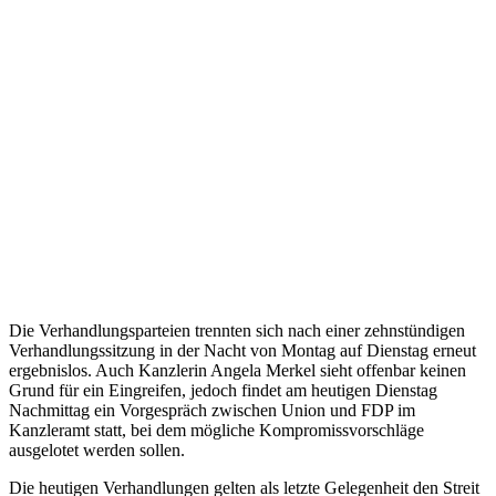
Die Verhandlungsparteien trennten sich nach einer zehnstündigen
Verhandlungssitzung in der Nacht von Montag auf Dienstag erneut
ergebnislos. Auch Kanzlerin Angela Merkel sieht offenbar keinen
Grund für ein Eingreifen, jedoch findet am heutigen Dienstag
Nachmittag ein Vorgespräch zwischen Union und FDP im
Kanzleramt statt, bei dem mögliche Kompromissvorschläge
ausgelotet werden sollen.
Die heutigen Verhandlungen gelten als letzte Gelegenheit den Streit