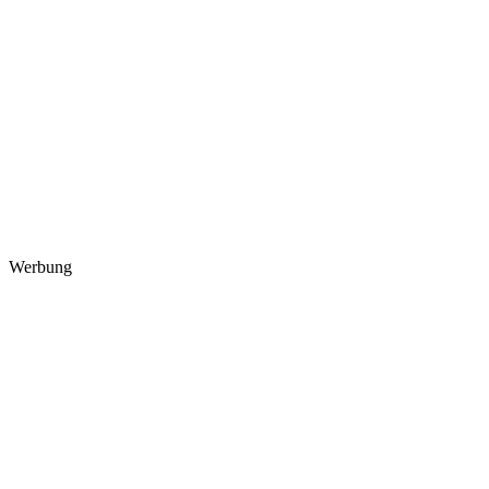
Werbung