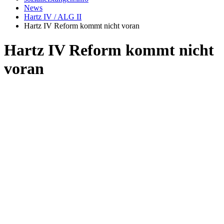
News
Hartz IV / ALG II
Hartz IV Reform kommt nicht voran
Hartz IV Reform kommt nicht
voran