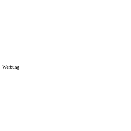
Werbung