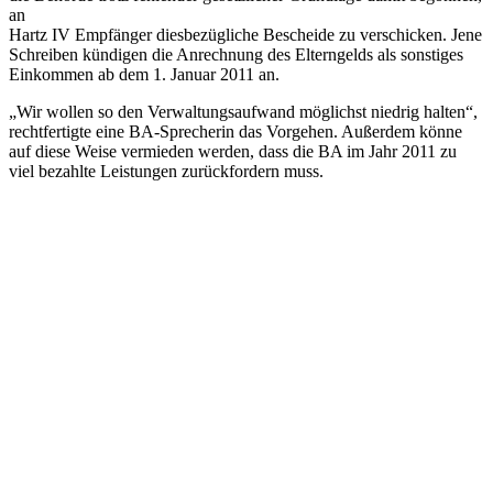
an
Hartz IV Empfänger diesbezügliche Bescheide zu verschicken. Jene
Schreiben kündigen die Anrechnung des Elterngelds als sonstiges
Einkommen ab dem 1. Januar 2011 an.
„Wir wollen so den Verwaltungsaufwand möglichst niedrig halten“,
rechtfertigte eine BA-Sprecherin das Vorgehen. Außerdem könne
auf diese Weise vermieden werden, dass die BA im Jahr 2011 zu
viel bezahlte Leistungen zurückfordern muss.