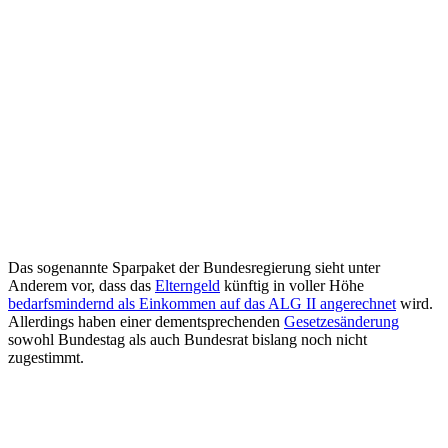
Das sogenannte Sparpaket der Bundesregierung sieht unter
Anderem vor, dass das
Elterngeld
künftig in voller Höhe
bedarfsmindernd als Einkommen auf das ALG II angerechnet
wird.
Allerdings haben einer dementsprechenden
Gesetzesänderung
sowohl Bundestag als auch Bundesrat bislang noch nicht
zugestimmt.