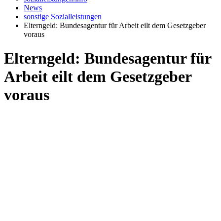
News
sonstige Sozialleistungen
Elterngeld: Bundesagentur für Arbeit eilt dem Gesetzgeber
voraus
Elterngeld: Bundesagentur für
Arbeit eilt dem Gesetzgeber
voraus