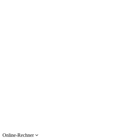
Online-Rechner