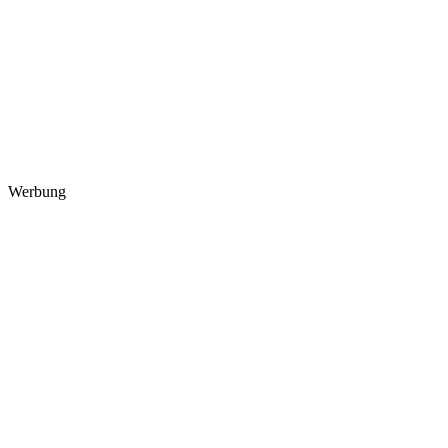
Werbung