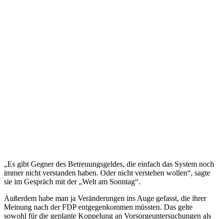
„Es gibt Gegner des Betreuungsgeldes, die einfach das System noch
immer nicht verstanden haben. Oder nicht verstehen wollen“, sagte
sie im Gespräch mit der „Welt am Sonntag“.
Außerdem habe man ja Veränderungen ins Auge gefasst, die ihrer
Meinung nach der FDP entgegenkommen müssten. Das gelte
sowohl für die geplante Koppelung an Vorsorgeuntersuchungen als