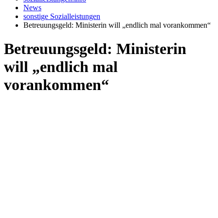
News
sonstige Sozialleistungen
Betreuungsgeld: Ministerin will „endlich mal vorankommen“
Betreuungsgeld: Ministerin
will „endlich mal
vorankommen“