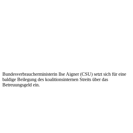
Bundesverbraucherministerin Ilse Aigner (CSU) setzt sich für eine
baldige Beilegung des koalitionsinternen Streits über das
Betreuungsgeld ein.