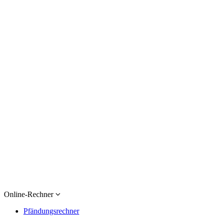
Online-Rechner
Pfändungsrechner