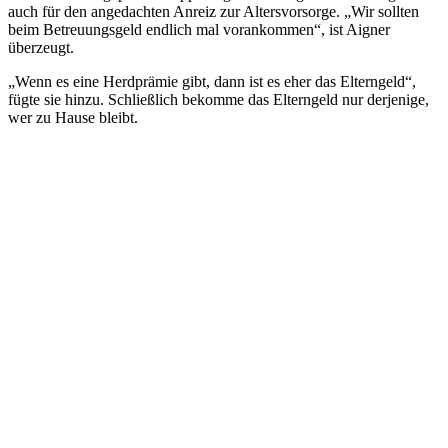
auch für den angedachten Anreiz zur Altersvorsorge. „Wir sollten
beim Betreuungsgeld endlich mal vorankommen“, ist Aigner
überzeugt.
„Wenn es eine Herdprämie gibt, dann ist es eher das Elterngeld“,
fügte sie hinzu. Schließlich bekomme das Elterngeld nur derjenige,
wer zu Hause bleibt.