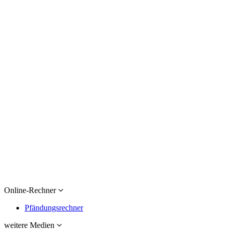
Online-Rechner
Pfändungsrechner
weitere Medien