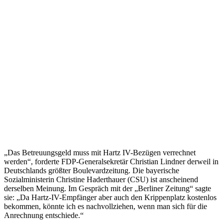
„Das Betreuungsgeld muss mit Hartz IV-Bezügen verrechnet
werden“, forderte FDP-Generalsekretär Christian Lindner derweil in
Deutschlands größter Boulevardzeitung. Die bayerische
Sozialministerin Christine Haderthauer (CSU) ist anscheinend
derselben Meinung. Im Gespräch mit der „Berliner Zeitung“ sagte
sie: „Da Hartz-IV-Empfänger aber auch den Krippenplatz kostenlos
bekommen, könnte ich es nachvollziehen, wenn man sich für die
Anrechnung entschiede.“