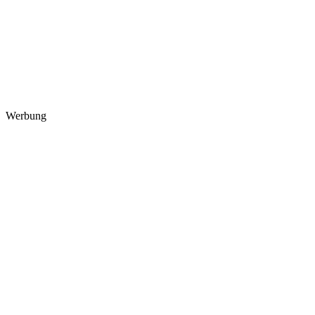
Werbung