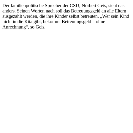
Der familienpolitische Sprecher der CSU, Norbert Geis, sieht das
anders. Seinen Worten nach soll das Betreuungsgeld an alle Eltern
ausgezahlt werden, die ihre Kinder selbst betreuten. „Wer sein Kind
nicht in die Kita gibt, bekommt Betreuungsgeld – ohne
Anrechnung“, so Geis.