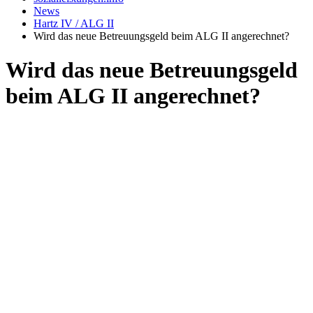
News
Hartz IV / ALG II
Wird das neue Betreuungsgeld beim ALG II angerechnet?
Wird das neue Betreuungsgeld
beim ALG II angerechnet?