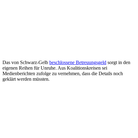
Das von Schwarz-Gelb
beschlossene Betreuungsgeld
sorgt in den
eigenen Reihen für Unruhe. Aus Koalitionskreisen sei
Medienberichten zufolge zu vernehmen, dass die Details noch
geklärt werden müssten.