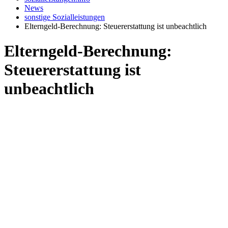
News
sonstige Sozialleistungen
Elterngeld-Berechnung: Steuererstattung ist unbeachtlich
Elterngeld-Berechnung:
Steuererstattung ist
unbeachtlich