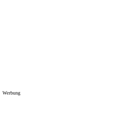
Werbung