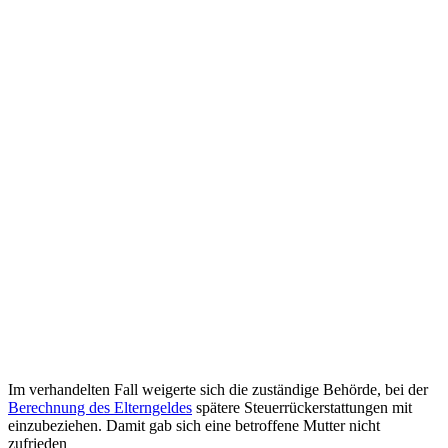
Im verhandelten Fall weigerte sich die zuständige Behörde, bei der
Berechnung des Elterngeldes
spätere Steuerrückerstattungen mit
einzubeziehen. Damit gab sich eine betroffene Mutter nicht
zufrieden