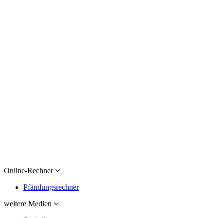
Online-Rechner
Pfändungsrechner
weitere Medien