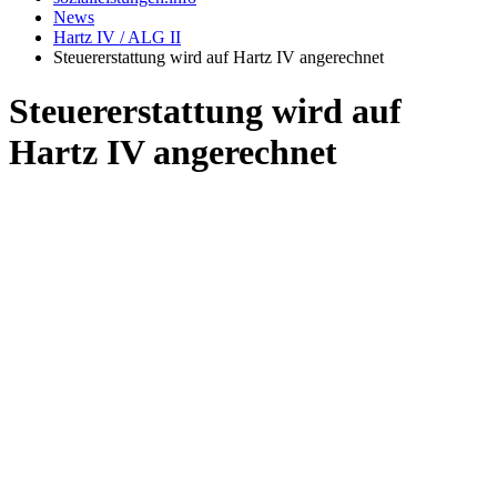
News
Hartz IV / ALG II
Steuererstattung wird auf Hartz IV angerechnet
Steuererstattung wird auf
Hartz IV angerechnet