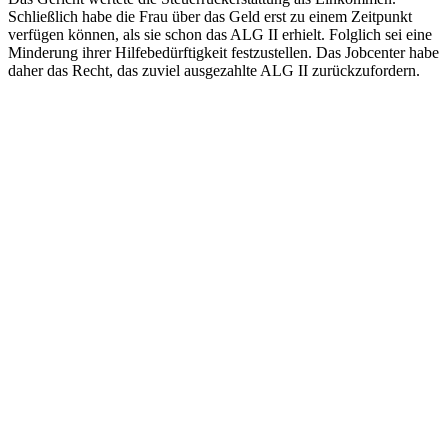
Schließlich habe die Frau über das Geld erst zu einem Zeitpunkt
verfügen können, als sie schon das ALG II erhielt. Folglich sei eine
Minderung ihrer Hilfebedürftigkeit festzustellen. Das Jobcenter habe
daher das Recht, das zuviel ausgezahlte ALG II zurückzufordern.