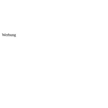
Werbung