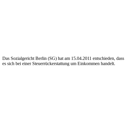
Das Sozialgericht Berlin (SG) hat am 15.04.2011 entschieden, dass
es sich bei einer Steuerrückerstattung um Einkommen handelt.