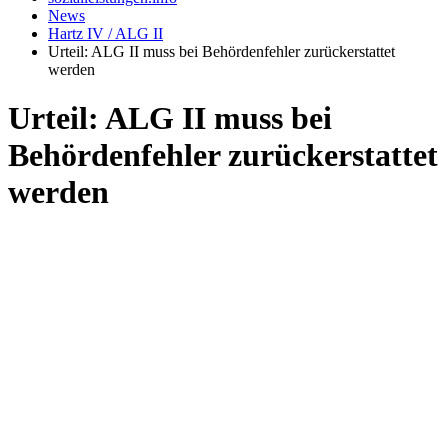
News
Hartz IV / ALG II
Urteil: ALG II muss bei Behördenfehler zurückerstattet
werden
Urteil: ALG II muss bei
Behördenfehler zurückerstattet
werden