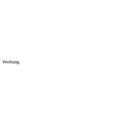
Werbung