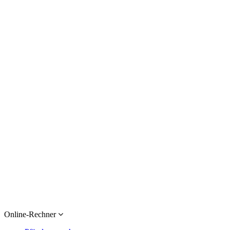
Online-Rechner