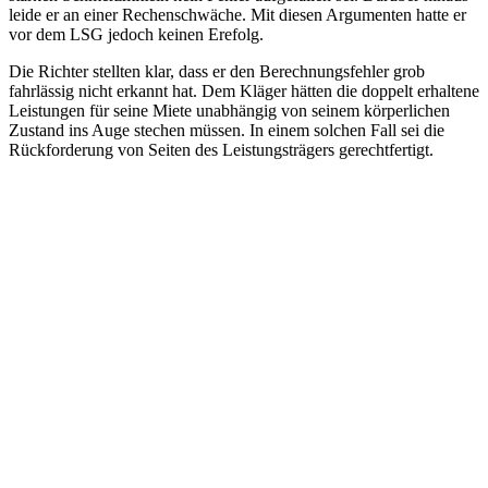
leide er an einer Rechenschwäche. Mit diesen Argumenten hatte er
vor dem LSG jedoch keinen Erefolg.
Die Richter stellten klar, dass er den Berechnungsfehler grob
fahrlässig nicht erkannt hat. Dem Kläger hätten die doppelt erhaltene
Leistungen für seine Miete unabhängig von seinem körperlichen
Zustand ins Auge stechen müssen. In einem solchen Fall sei die
Rückforderung von Seiten des Leistungsträgers gerechtfertigt.