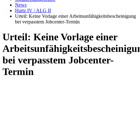
News
Hartz IV / ALG II
Urteil: Keine Vorlage einer Arbeitsunfähigkeitsbescheinigung
bei verpasstem Jobcenter-Termin
Urteil: Keine Vorlage einer
Arbeitsunfähigkeitsbescheinigu
bei verpasstem Jobcenter-
Termin