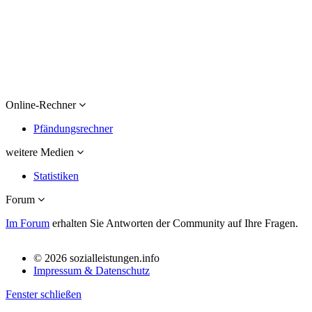
Online-Rechner
Pfändungsrechner
weitere Medien
Statistiken
Forum
Im Forum
erhalten Sie Antworten der Community auf Ihre Fragen.
© 2026 sozialleistungen.info
Impressum & Datenschutz
Fenster schließen