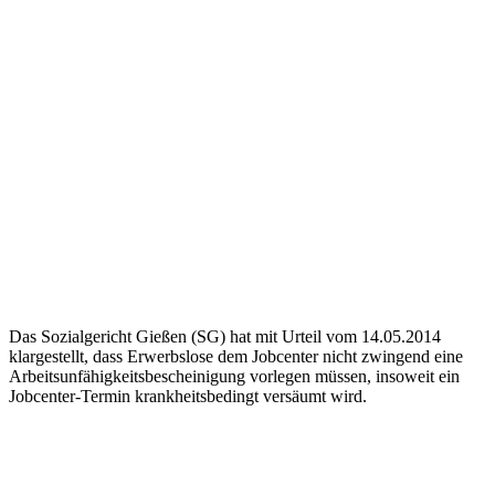
Das Sozialgericht Gießen (SG) hat mit Urteil vom 14.05.2014
klargestellt, dass Erwerbslose dem Jobcenter nicht zwingend eine
Arbeitsunfähigkeitsbescheinigung vorlegen müssen, insoweit ein
Jobcenter-Termin krankheitsbedingt versäumt wird.