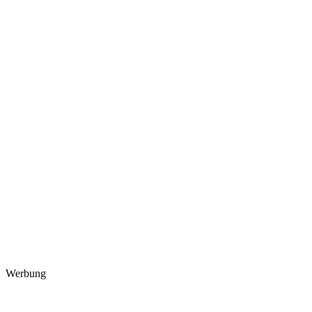
Werbung