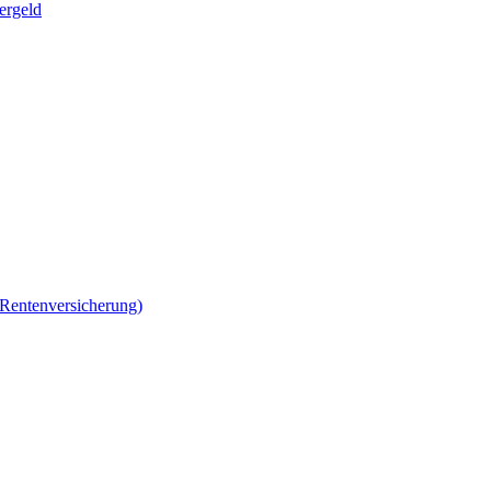
ergeld
 Rentenversicherung)