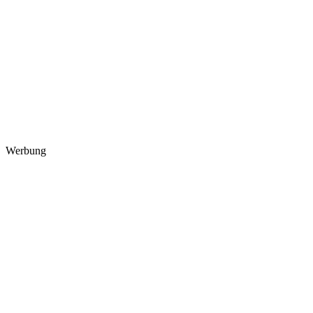
Werbung