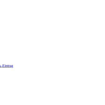
-Eintrag