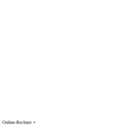
Online-Rechner