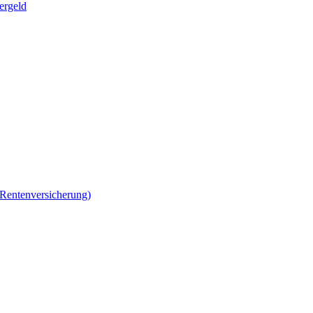
ergeld
 Rentenversicherung)