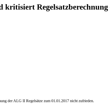
d kritisiert Regelsatzberechnung
öhung der ALG II Regelsätze zum 01.01.2017 nicht zufrieden.