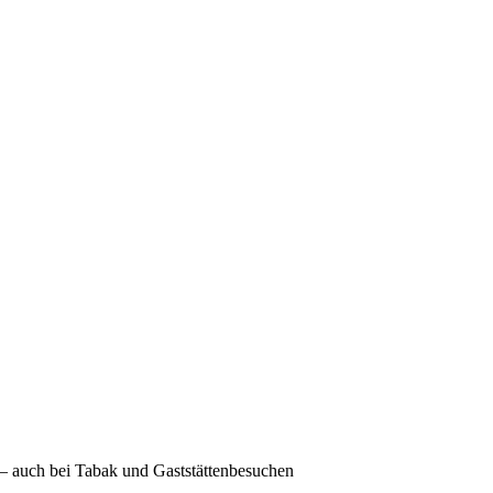
g – auch bei Tabak und Gaststättenbesuchen