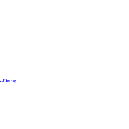
-Eintrag