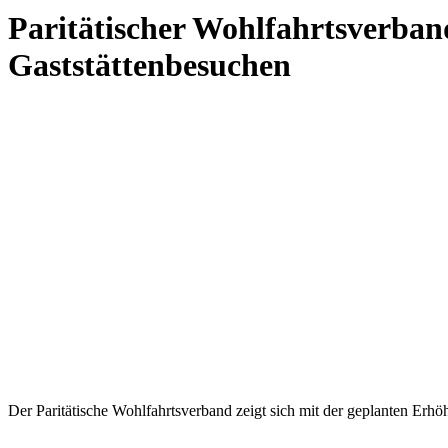
Paritätischer Wohlfahrtsverban
Gaststättenbesuchen
Der Paritätische Wohlfahrtsverband zeigt sich mit der geplanten Erh