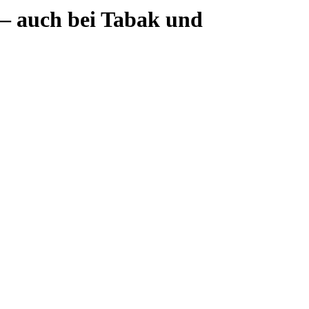
 – auch bei Tabak und