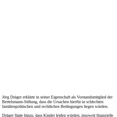
Jörg Dräger erklärte in seiner Eigenschaft als Vorstandsmitglied der
Bertelsmann-Stiftung, dass die Ursachen hierfür in schlechten
familienpolitischen und rechtlichen Bedingungen liegen würden.
Dräger fügte hinzu, dass Kinder leiden würden, insoweit finanzielle