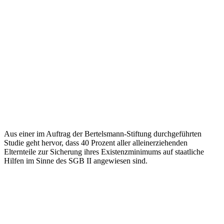
Aus einer im Auftrag der Bertelsmann-Stiftung durchgeführten
Studie geht hervor, dass 40 Prozent aller alleinerziehenden
Elternteile zur Sicherung ihres Existenzminimums auf staatliche
Hilfen im Sinne des SGB II angewiesen sind.