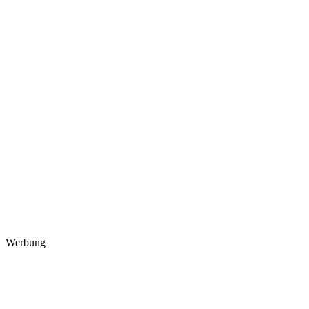
Werbung