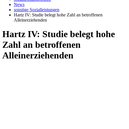
News
sonstige Sozialleistungen
Hartz IV: Studie belegt hohe Zahl an betroffenen
Alleinerziehenden
Hartz IV: Studie belegt hohe
Zahl an betroffenen
Alleinerziehenden