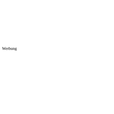
Werbung