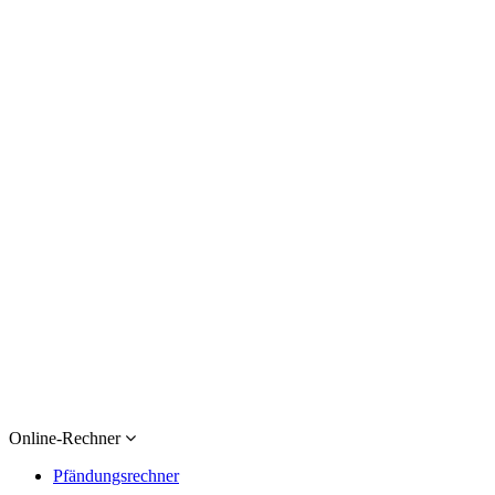
Online-Rechner
Pfändungsrechner