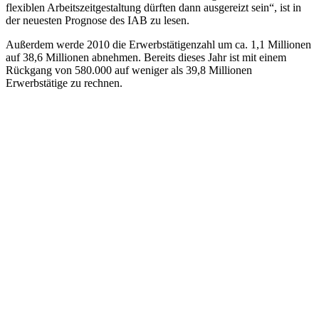
flexiblen Arbeitszeitgestaltung dürften dann ausgereizt sein“, ist in
der neuesten Prognose des IAB zu lesen.
Außerdem werde 2010 die Erwerbstätigenzahl um ca. 1,1 Millionen
auf 38,6 Millionen abnehmen. Bereits dieses Jahr ist mit einem
Rückgang von 580.000 auf weniger als 39,8 Millionen
Erwerbstätige zu rechnen.