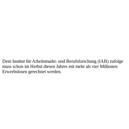
Dem Institut für Arbeitsmarkt- und Berufsforschung (IAB) zufolge
muss schon im Herbst diesen Jahres mit mehr als vier Millionen
Erwerbslosen gerechnet werden.