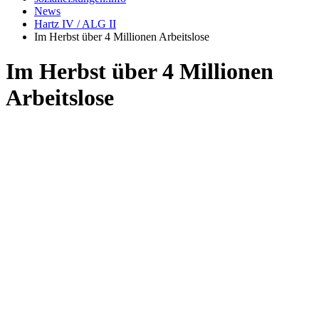
News
Hartz IV / ALG II
Im Herbst über 4 Millionen Arbeitslose
Im Herbst über 4 Millionen
Arbeitslose