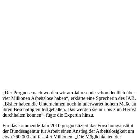
„Der Prognose nach werden wir am Jahresende schon deutlich über
vier Millionen Arbeitslose haben“, erklärte eine Sprecherin des IAB.
„Bisher haben die Unternehmen noch in unerwartet hohem Maße an
ihren Beschäftigten festgehalten. Das werden sie nur bis zum Herbst
durchhalten können“, fügte die Expertin hinzu.
Für das kommende Jahr 2010 prognostiziert das Forschungsinstitut
der Bundesagentur für Arbeit einen Anstieg der Arbeitslosigkeit um
etwa 760.000 auf fast 4,5 Millionen. „Die Möglichkeiten der