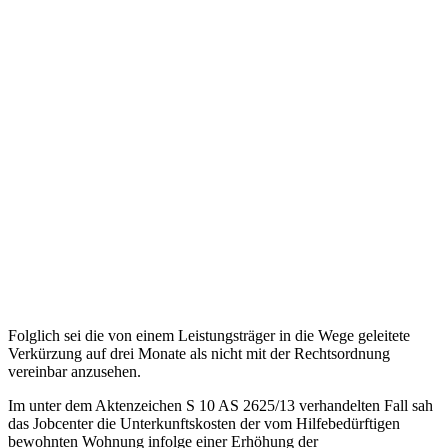
Folglich sei die von einem Leistungsträger in die Wege geleitete
Verkürzung auf drei Monate als nicht mit der Rechtsordnung
vereinbar anzusehen.
Im unter dem Aktenzeichen S 10 AS 2625/13 verhandelten Fall sah
das Jobcenter die Unterkunftskosten der vom Hilfebedürftigen
bewohnten Wohnung infolge einer Erhöhung der