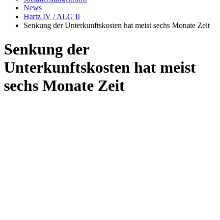
News
Hartz IV / ALG II
Senkung der Unterkunftskosten hat meist sechs Monate Zeit
Senkung der
Unterkunftskosten hat meist
sechs Monate Zeit