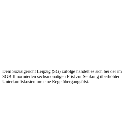
Dem Sozialgericht Leipzig (SG) zufolge handelt es sich bei der im
SGB II normierten sechsmonatigen Frist zur Senkung überhöhter
Unterkunftskosten um eine Regelübergangsfrist.