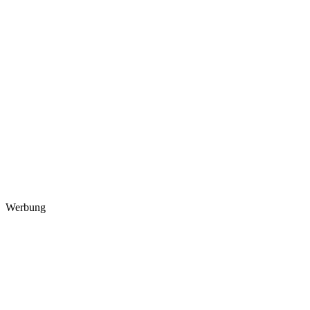
Werbung