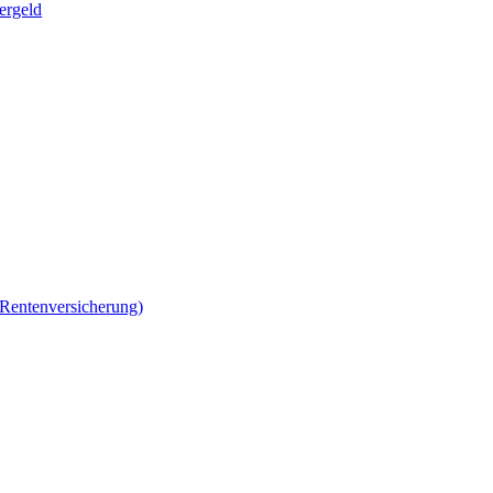
ergeld
 Rentenversicherung)