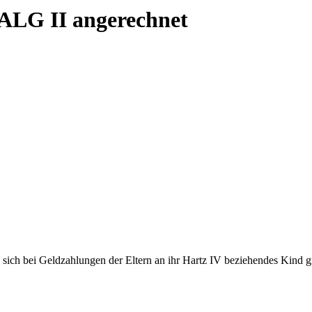
f ALG II angerechnet
s sich bei Geldzahlungen der Eltern an ihr Hartz IV beziehendes Kind