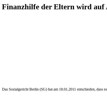
Finanzhilfe der Eltern wird au
Das Sozialgericht Berlin (SG) hat am 18.01.2011 entschieden, dass e