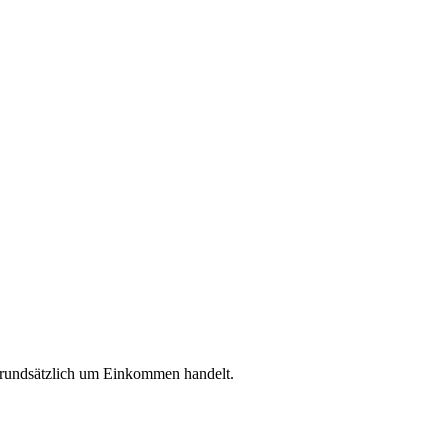
 grundsätzlich um Einkommen handelt.