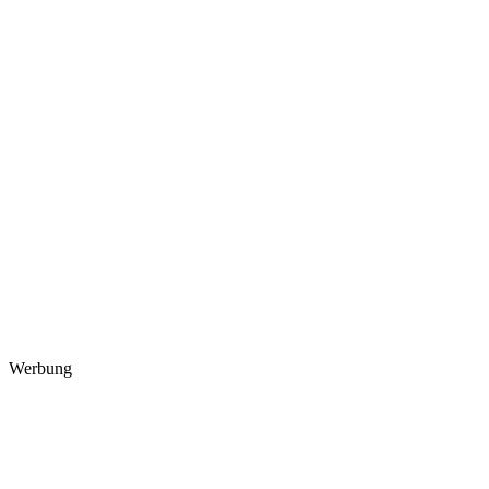
Werbung