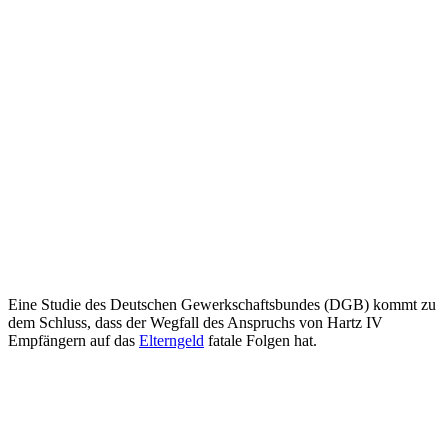
Eine Studie des Deutschen Gewerkschaftsbundes (DGB) kommt zu
dem Schluss, dass der Wegfall des Anspruchs von Hartz IV
Empfängern auf das
Elterngeld
fatale Folgen hat.