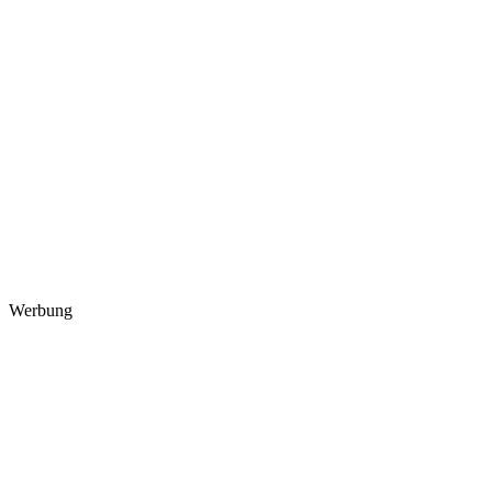
Werbung