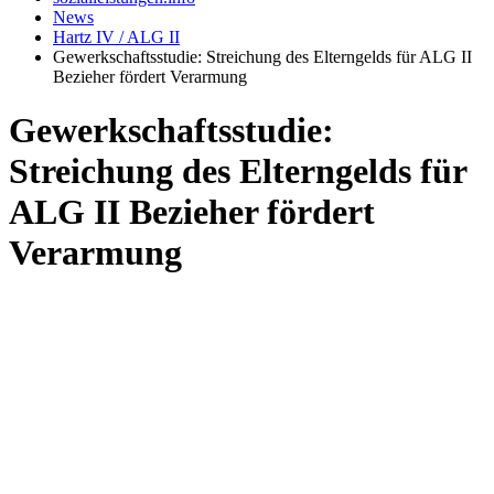
News
Hartz IV / ALG II
Gewerkschaftsstudie: Streichung des Elterngelds für ALG II
Bezieher fördert Verarmung
Gewerkschaftsstudie:
Streichung des Elterngelds für
ALG II Bezieher fördert
Verarmung