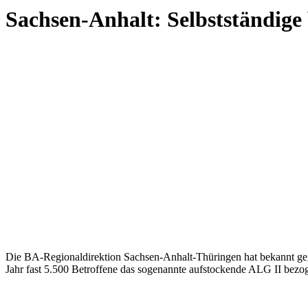
Sachsen-Anhalt: Selbstständig
Die BA-Regionaldirektion Sachsen-Anhalt-Thüringen hat bekannt gegeb
Jahr fast 5.500 Betroffene das sogenannte aufstockende ALG II bezo