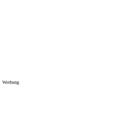
Werbung