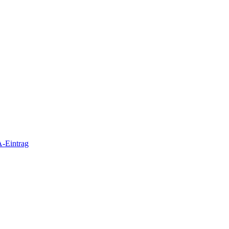
-Eintrag