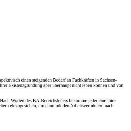
spektivisch einen steigenden Bedarf an Fachkräften in Sachsen-
 ihrer Existenzgründung aber überhaupt nicht leben können und von
. Nach Worten des BA-Bereichsleiters bekomme jeder eine faire
itern einzugestehen, um dann mit den Arbeitsvermittlern nach