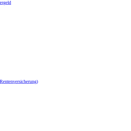
ergeld
 Rentenversicherung)