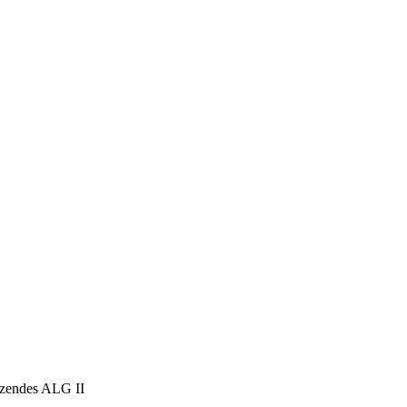
nzendes ALG II