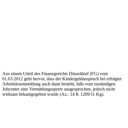
Aus einem Urteil des Finanzgerichts Düsseldorf (FG) vom
01.03.2012 geht hervor, dass der Kindergeldanspruch bei erfolgter
Arbeitslosenmeldung auch dann besteht, falls vom zuständigen
Jobcenter eine Vermittlungssperre ausgesprochen, jedoch nicht
wirksam bekantgegeben wurde (Az.: 14 K 1209/11 Kg).