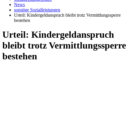
News
sonstige Sozialleistungen
Urteil: Kindergeldanspruch bleibt trotz Vermittlungssperre
bestehen
Urteil: Kindergeldanspruch
bleibt trotz Vermittlungssperre
bestehen