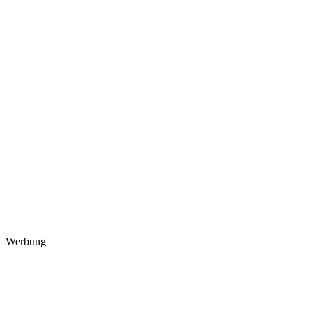
Werbung