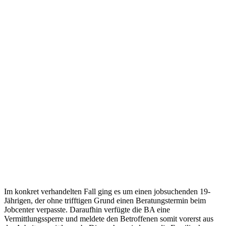
Im konkret verhandelten Fall ging es um einen jobsuchenden 19-
Jährigen, der ohne trifftigen Grund einen Beratungstermin beim
Jobcenter verpasste. Daraufhin verfügte die BA eine
Vermittlungssperre und meldete den Betroffenen somit vorerst aus