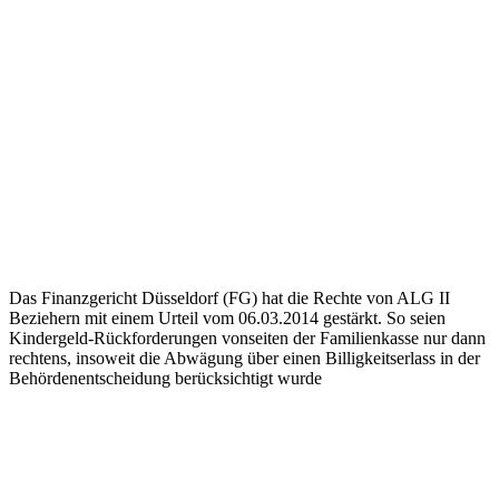
Das Finanzgericht Düsseldorf (FG) hat die Rechte von ALG II
Beziehern mit einem Urteil vom 06.03.2014 gestärkt. So seien
Kindergeld-Rückforderungen vonseiten der Familienkasse nur dann
rechtens, insoweit die Abwägung über einen Billigkeitserlass in der
Behördenentscheidung berücksichtigt wurde