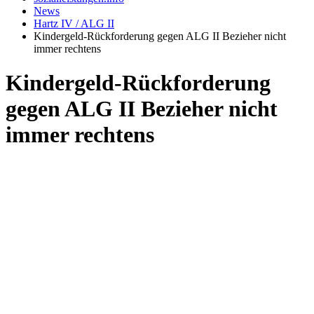
News
Hartz IV / ALG II
Kindergeld-Rückforderung gegen ALG II Bezieher nicht
immer rechtens
Kindergeld-Rückforderung
gegen ALG II Bezieher nicht
immer rechtens