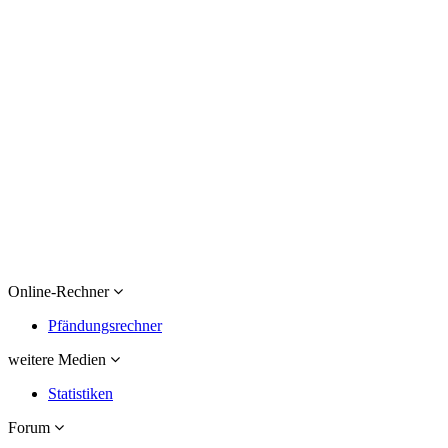
Online-Rechner
Pfändungsrechner
weitere Medien
Statistiken
Forum