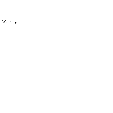
Werbung