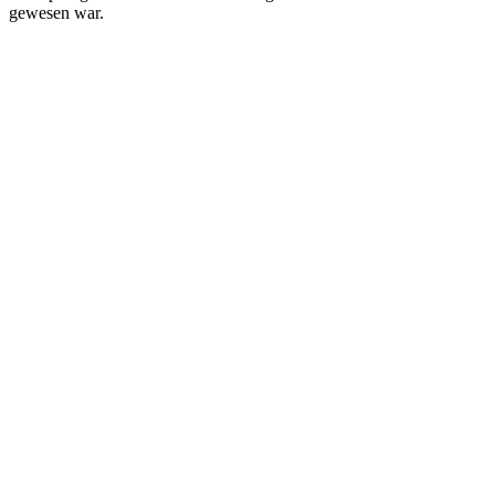
gewesen war.