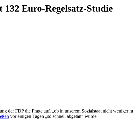
t 132 Euro-Regelsatz-Studie
ung der FDP die Frage auf, „ob in unserem Sozialstaat nicht weniger m
ießen
vor einigen Tagen „so schnell abgetan“ wurde.