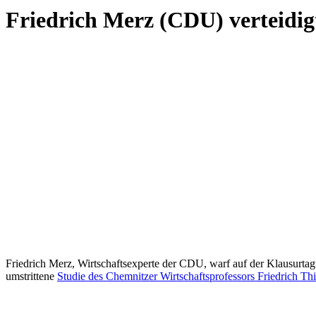
Friedrich Merz (CDU) verteidig
Friedrich Merz, Wirtschaftsexperte der CDU, warf auf der Klausurtag
umstrittene
Studie des Chemnitzer Wirtschaftsprofessors Friedrich Th