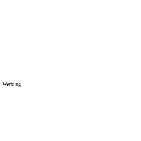
Werbung