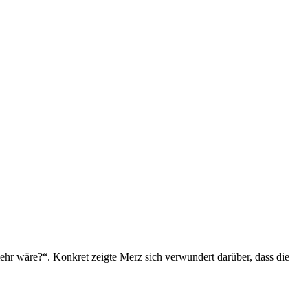
ehr wäre?“. Konkret zeigte Merz sich verwundert darüber, dass die