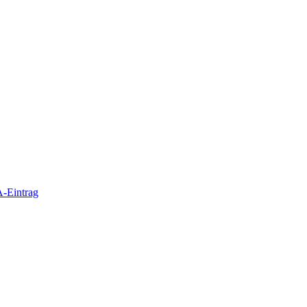
-Eintrag