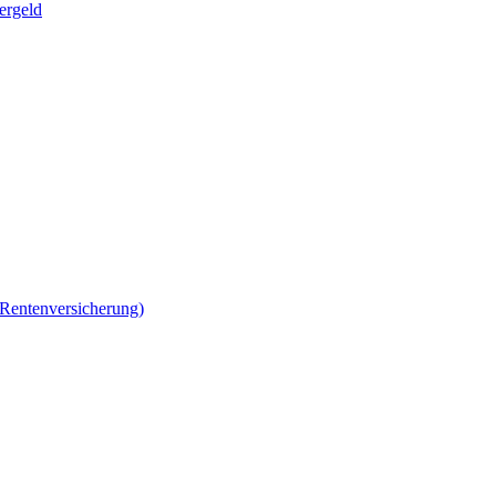
ergeld
 Rentenversicherung)