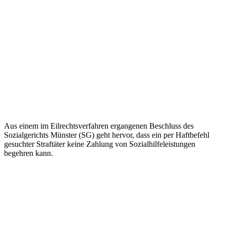
Aus einem im Eilrechtsverfahren ergangenen Beschluss des
Sozialgerichts Münster (SG) geht hervor, dass ein per Haftbefehl
gesuchter Straftäter keine Zahlung von Sozialhilfeleistungen
begehren kann.