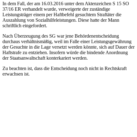
In dem Fall, der am 16.03.2016 unter dem Aktenzeichen S 15 SO
37/16 ER verhandelt wurde, verweigerte der zuständige
Leistungsträger einem per Haftbefehl gesuchtem Straftäter die
Auszahlung von Sozialhilfeleistungen. Diese hatte der Mann
schriftlich eingefordert.
Nach Überzeugung des SG war jene Behördenentscheidung
durchaus verhältnismäßig, weil im Falle einer Leistungsgewährung
der Gesuchte in die Lage versetzt werden könnte, sich auf Dauer der
Haftstrafe zu entziehen. Insofern würde die bindende Anordnung
der Staatsanwaltschaft konterkariert werden.
Zu beachten ist, dass die Entscheidung noch nicht in Rechtskraft
erwachsen ist.