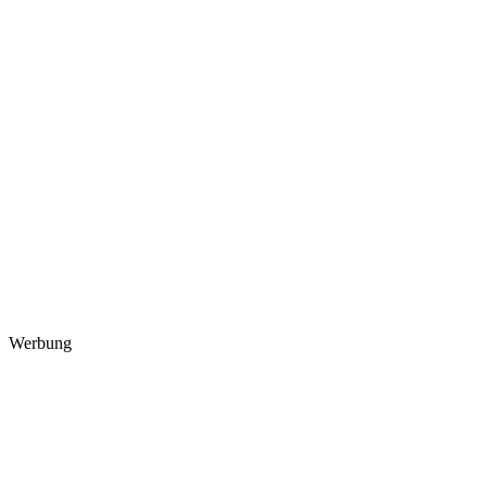
Werbung