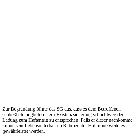
Zur Begründung führte das SG aus, dass es dem Betroffenen
schließlich möglich sei, zur Existenzsicherung schlichtweg der
Ladung zum Haftantritt zu entsprechen. Falls er dieser nachkomme,
könne sein Lebensunterhalt im Rahmen der Haft ohne weiteres
gewährleistet werden.