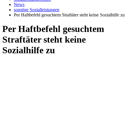
News
sonstige Sozialleistungen
Per Haftbefehl gesuchtem Straftäter steht keine Sozialhilfe zu
Per Haftbefehl gesuchtem
Straftäter steht keine
Sozialhilfe zu