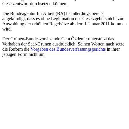
Gesetzentwurf durchsetzen können.
Die Bundeagentur für Arbeit (BA) hat allerdings bereits
angekündigt, dass es ohne Legitimation des Gesetzgebers nicht zur
Auszahlung der erhöhten Regelsätze ab dem 1.Januar 2011 kommen
wird.
Der Grünen-Bundesvorsitzende Cem Özdemir unterstützt das
Vorhaben der Saar-Grünen ausdrücklich. Seinen Worten nach setze
die Reform die
Vorgaben des Bundesverfassungsgerichts
in ihrer
jetzigen Form nicht um.