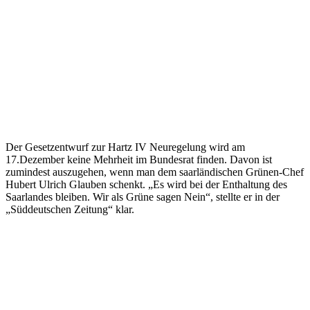
Der Gesetzentwurf zur Hartz IV Neuregelung wird am
17.Dezember keine Mehrheit im Bundesrat finden. Davon ist
zumindest auszugehen, wenn man dem saarländischen Grünen-Chef
Hubert Ulrich Glauben schenkt. „Es wird bei der Enthaltung des
Saarlandes bleiben. Wir als Grüne sagen Nein“, stellte er in der
„Süddeutschen Zeitung“ klar.