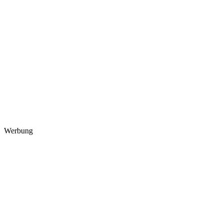
Werbung