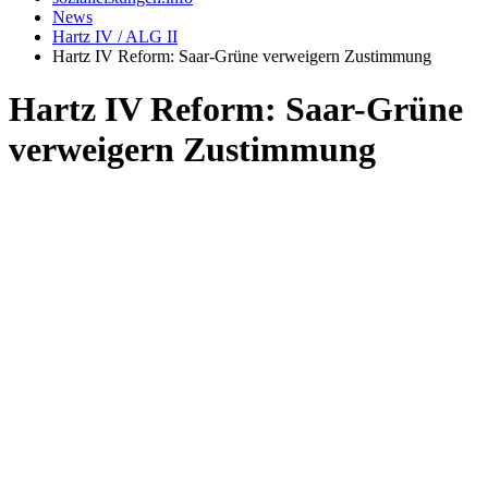
News
Hartz IV / ALG II
Hartz IV Reform: Saar-Grüne verweigern Zustimmung
Hartz IV Reform: Saar-Grüne
verweigern Zustimmung