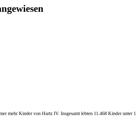
 angewiesen
 mehr Kinder von Hartz IV. Insgesamt lebten 11.468 Kinder unter 15