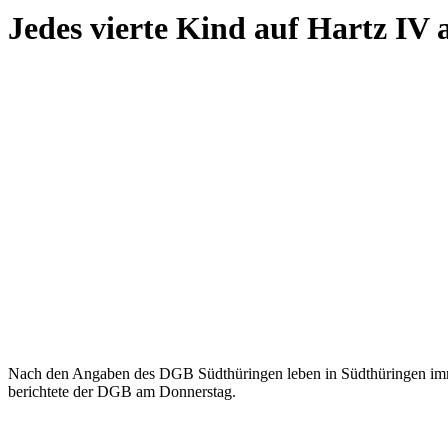
Jedes vierte Kind auf Hartz IV
Nach den Angaben des DGB Südthüringen leben in Südthüringen immer
berichtete der DGB am Donnerstag.