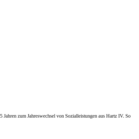
 Jahren zum Jahreswechsel von Sozialleistungen aus Hartz IV. So