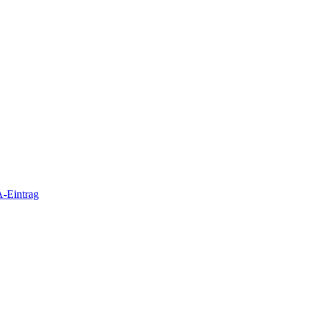
-Eintrag