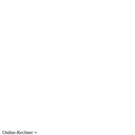
Online-Rechner