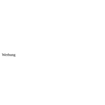
Werbung