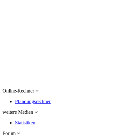
Online-Rechner
Pfändungsrechner
weitere Medien
Statistiken
Forum