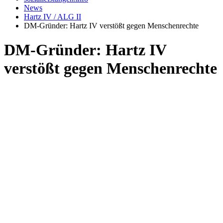
News
Hartz IV / ALG II
DM-Gründer: Hartz IV verstößt gegen Menschenrechte
DM-Gründer: Hartz IV
verstößt gegen Menschenrechte