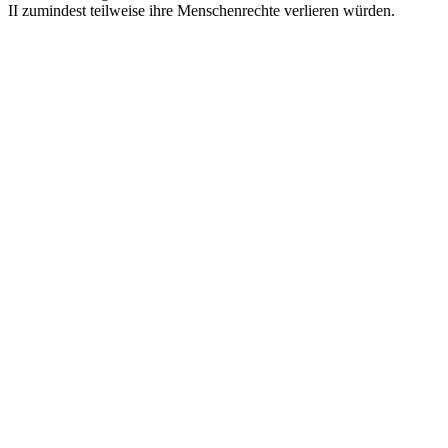
II zumindest teilweise ihre Menschenrechte verlieren würden.