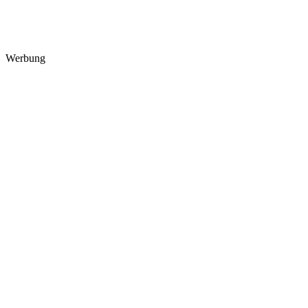
Werbung