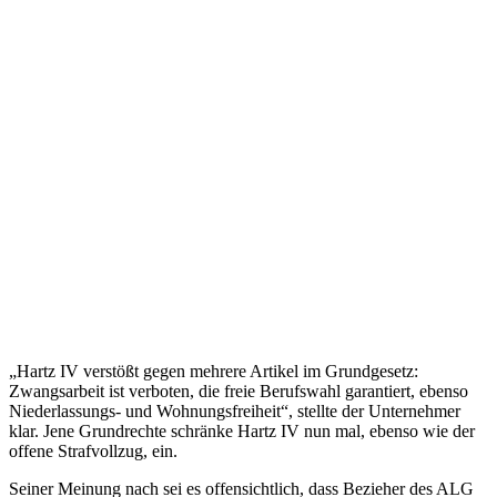
„Hartz IV verstößt gegen mehrere Artikel im Grundgesetz:
Zwangsarbeit ist verboten, die freie Berufswahl garantiert, ebenso
Niederlassungs- und Wohnungsfreiheit“, stellte der Unternehmer
klar. Jene Grundrechte schränke Hartz IV nun mal, ebenso wie der
offene Strafvollzug, ein.
Seiner Meinung nach sei es offensichtlich, dass Bezieher des ALG