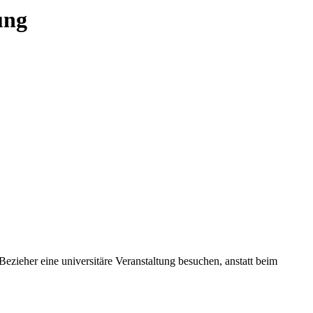
ung
zieher eine universitäre Veranstaltung besuchen, anstatt beim