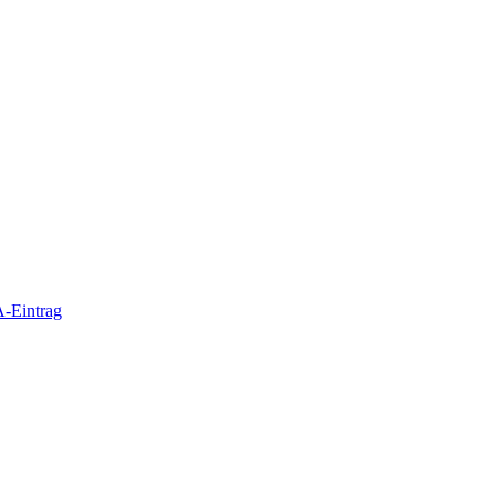
-Eintrag