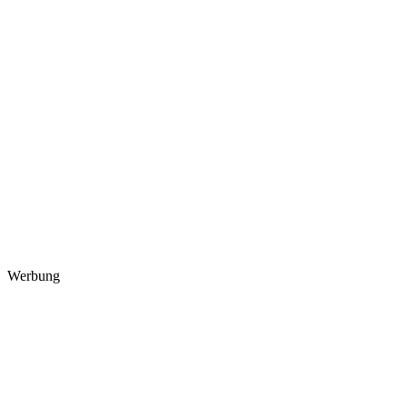
Werbung