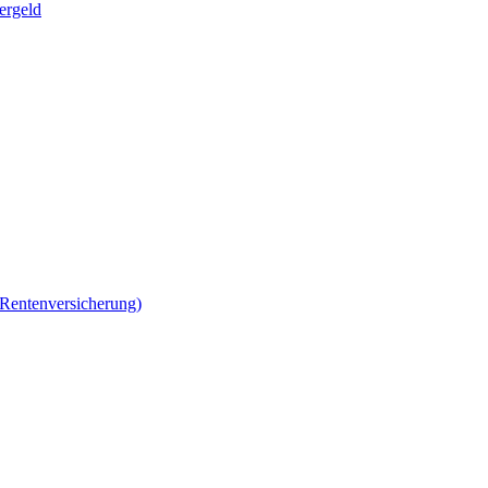
ergeld
 Rentenversicherung)