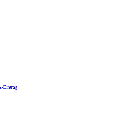
-Eintrag