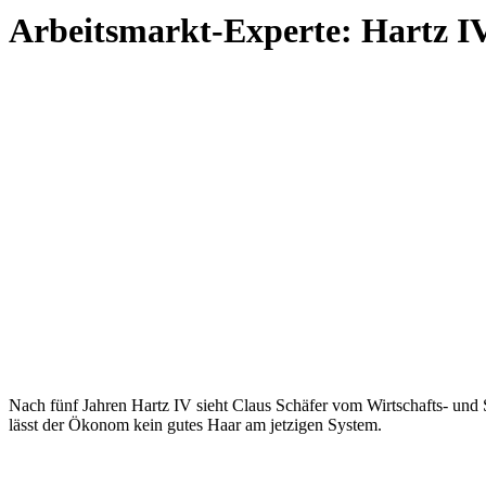
Arbeitsmarkt-Experte: Hartz IV
Nach fünf Jahren Hartz IV sieht Claus Schäfer vom Wirtschafts- und S
lässt der Ökonom kein gutes Haar am jetzigen System.