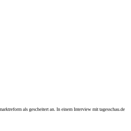
arktreform als gescheitert an. In einem Interview mit tagesschau.de