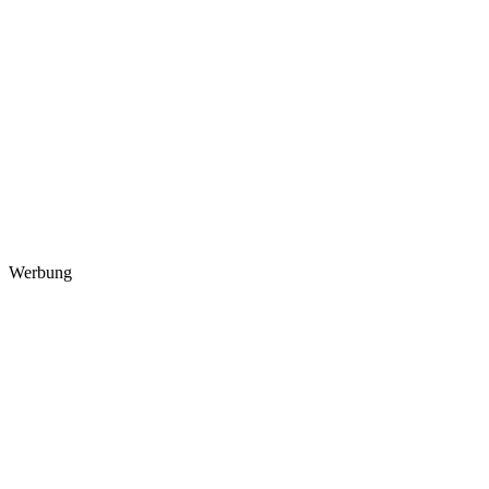
Werbung