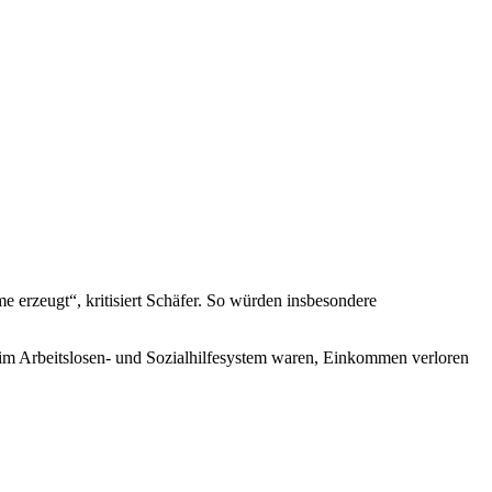
 erzeugt“, kritisiert Schäfer. So würden insbesondere
 im Arbeitslosen- und Sozialhilfesystem waren, Einkommen verloren