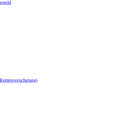
ergeld
 Rentenversicherung)