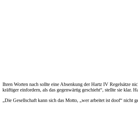
Ihren Worten nach sollte eine Absenkung der Hartz IV Regelsätze nic
kräftiger einfordern, als das gegenwärtig geschieht“, stellte sie klar.
„Die Gesellschaft kann sich das Motto, „wer arbeitet ist doof“ nicht 