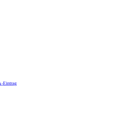
-Eintrag