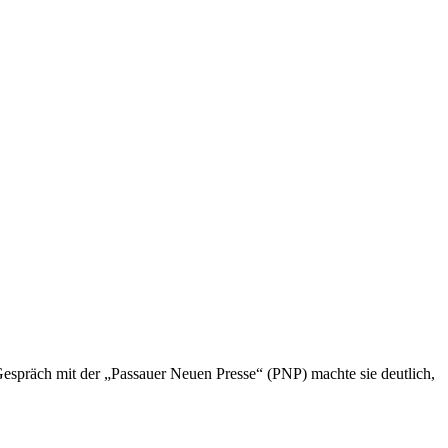
Gespräch mit der „Passauer Neuen Presse“ (PNP) machte sie deutlich,