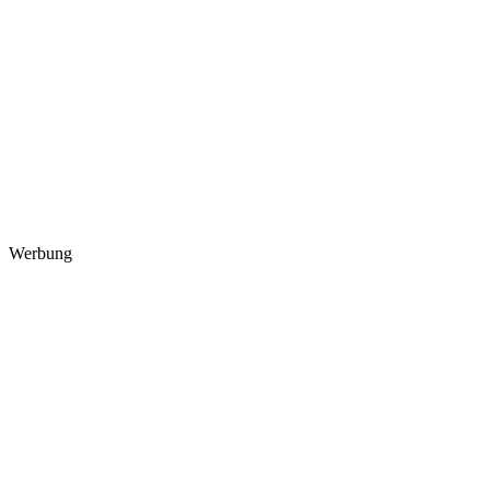
Werbung