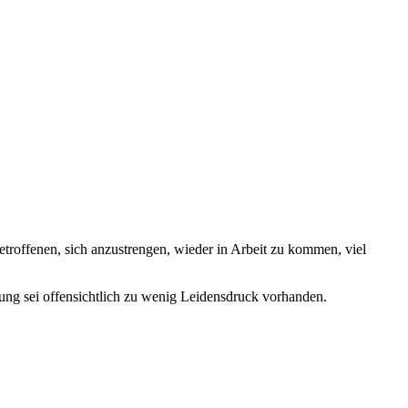
etroffenen, sich anzustrengen, wieder in Arbeit zu kommen, viel
erung sei offensichtlich zu wenig Leidensdruck vorhanden.