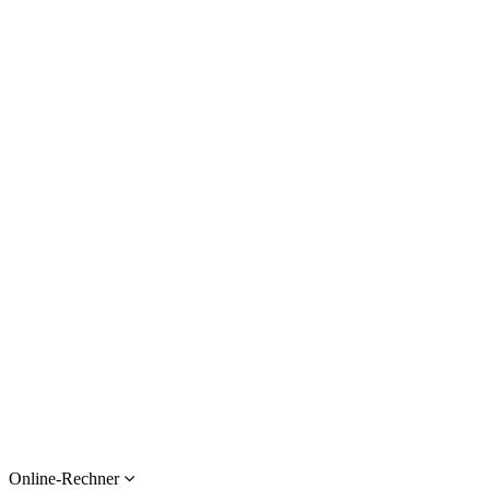
Online-Rechner