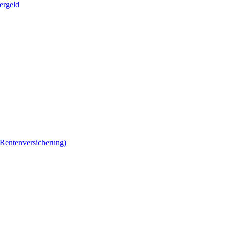
ergeld
 Rentenversicherung)