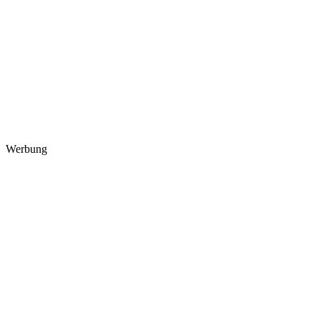
Werbung