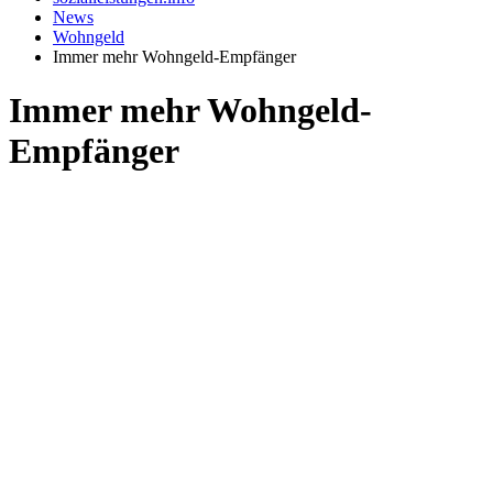
News
Wohngeld
Immer mehr Wohngeld-Empfänger
Immer mehr Wohngeld-
Empfänger