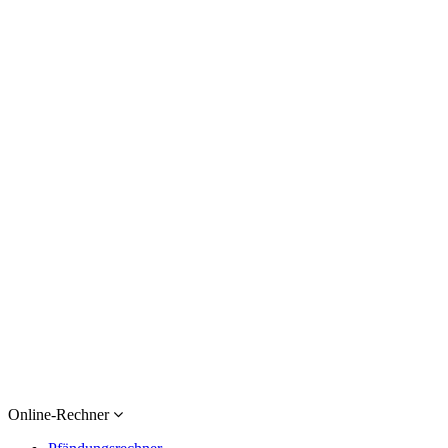
Online-Rechner