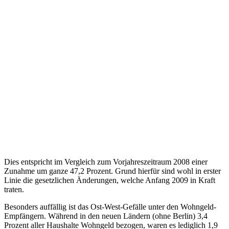
Dies entspricht im Vergleich zum Vorjahreszeitraum 2008 einer
Zunahme um ganze 47,2 Prozent. Grund hierfür sind wohl in erster
Linie die gesetzlichen Änderungen, welche Anfang 2009 in Kraft
traten.
Besonders auffällig ist das Ost-West-Gefälle unter den Wohngeld-
Empfängern. Während in den neuen Ländern (ohne Berlin) 3,4
Prozent aller Haushalte Wohngeld bezogen, waren es lediglich 1,9