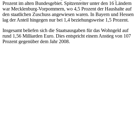
Prozent im alten Bundesgebiet. Spitzenreiter unter den 16 Ländern
war Mecklenburg-Vorpommern, wo 4,5 Prozent der Haushalte auf
den staatlichen Zuschuss angewiesen waren. In Bayern und Hessen
lag der Anteil hingegen nur bei 1,4 beziehungsweise 1,5 Prozent.
Insgesamt beliefen sich die Staatsausgaben für das Wohngeld auf
rund 1,56 Milliarden Euro. Dies entspricht einem Anstieg von 107
Prozent gegenüber dem Jahr 2008.