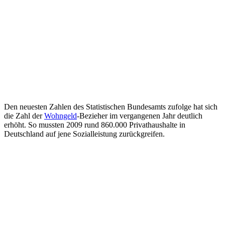
Den neuesten Zahlen des Statistischen Bundesamts zufolge hat sich
die Zahl der
Wohngeld
-Bezieher im vergangenen Jahr deutlich
erhöht. So mussten 2009 rund 860.000 Privathaushalte in
Deutschland auf jene Sozialleistung zurückgreifen.