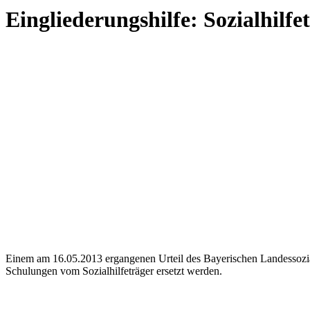
Eingliederungshilfe: Sozialhil
Einem am 16.05.2013 ergangenen Urteil des Bayerischen Landessozi
Schulungen vom Sozialhilfeträger ersetzt werden.