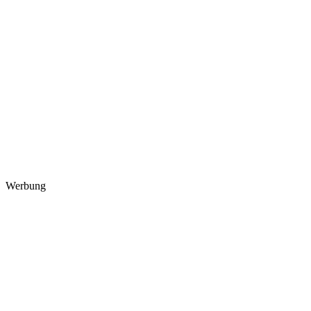
Werbung