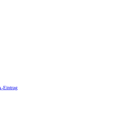
-Eintrag