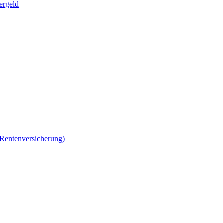
ergeld
 Rentenversicherung)