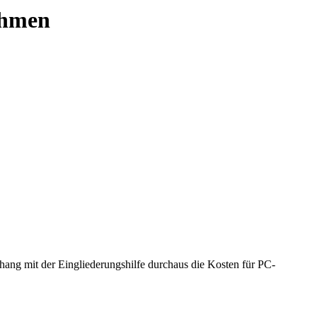
ehmen
ng mit der Eingliederungshilfe durchaus die Kosten für PC-