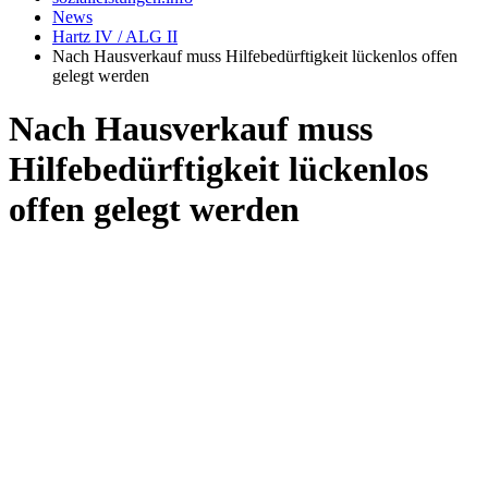
News
Hartz IV / ALG II
Nach Hausverkauf muss Hilfebedürftigkeit lückenlos offen
gelegt werden
Nach Hausverkauf muss
Hilfebedürftigkeit lückenlos
offen gelegt werden