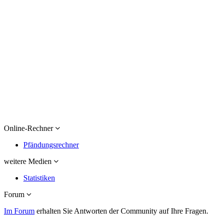
Online-Rechner
Pfändungsrechner
weitere Medien
Statistiken
Forum
Im Forum
erhalten Sie Antworten der Community auf Ihre Fragen.