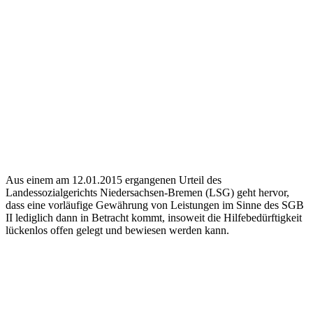
Aus einem am 12.01.2015 ergangenen Urteil des
Landessozialgerichts Niedersachsen-Bremen (LSG) geht hervor,
dass eine vorläufige Gewährung von Leistungen im Sinne des SGB
II lediglich dann in Betracht kommt, insoweit die Hilfebedürftigkeit
lückenlos offen gelegt und bewiesen werden kann.