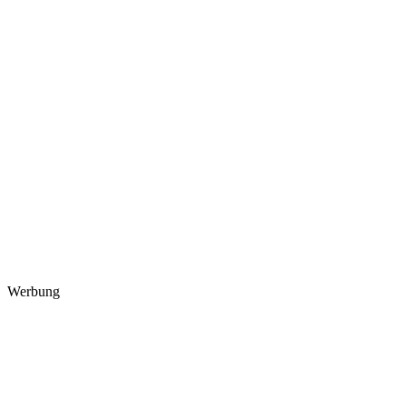
Werbung