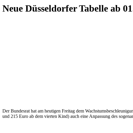
Neue Düsseldorfer Tabelle ab 01
Der Bundesrat hat am heutigen Freitag dem Wachstumsbeschleunigun
und 215 Euro ab dem vierten Kind) auch eine Anpassung des sogenan