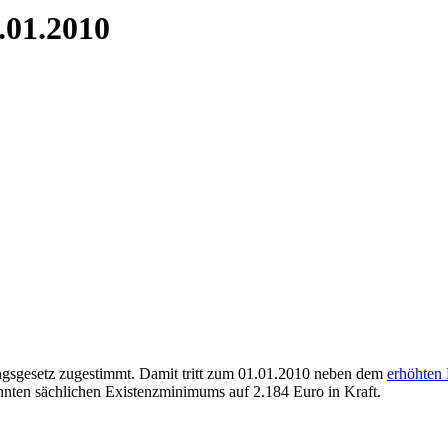
.01.2010
gsgesetz zugestimmt. Damit tritt zum 01.01.2010 neben dem
erhöhten
nten sächlichen Existenzminimums auf 2.184 Euro in Kraft.