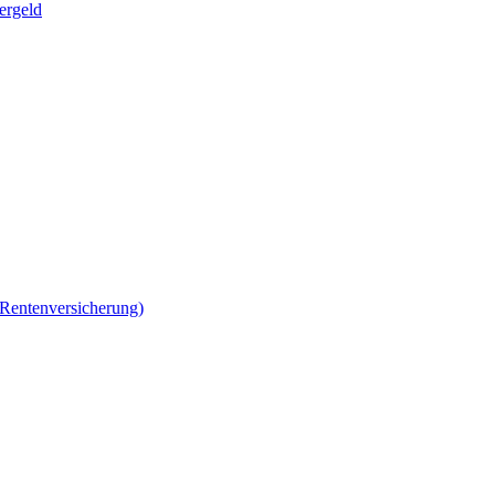
ergeld
 Rentenversicherung)