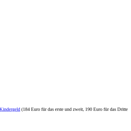
 Kindergeld
(184 Euro für das erste und zweit, 190 Euro für das Dritte