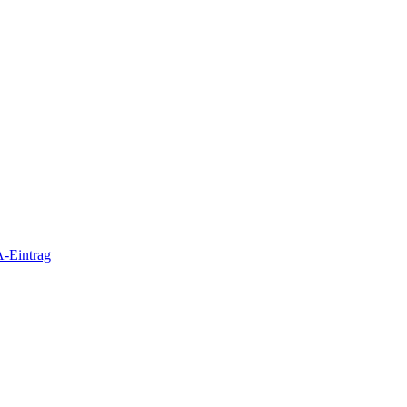
-Eintrag