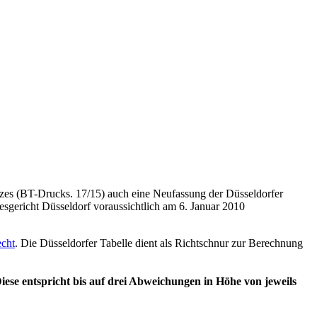
zes (BT-Drucks. 17/15) auch eine Neufassung der Düsseldorfer
esgericht Düsseldorf voraussichtlich am 6. Januar 2010
echt
. Die Düsseldorfer Tabelle dient als Richtschnur zur Berechnung
ese entspricht bis auf drei Abweichungen in Höhe von jeweils