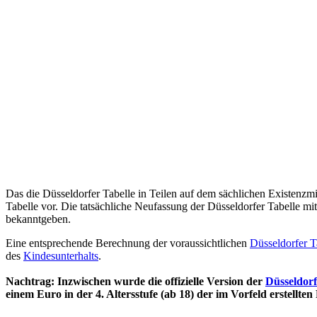
Das die Düsseldorfer Tabelle in Teilen auf dem sächlichen Existen
Tabelle vor. Die tatsächliche Neufassung der Düsseldorfer Tabelle mi
bekanntgeben.
Eine entsprechende Berechnung der voraussichtlichen
Düsseldorfer T
des
Kindesunterhalts
.
Nachtrag: Inzwischen wurde die offizielle Version der
Düsseldorf
einem Euro in der 4. Altersstufe (ab 18) der im Vorfeld erstellten