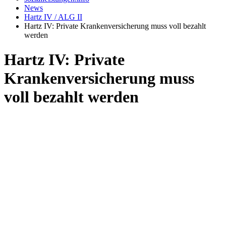
News
Hartz IV / ALG II
Hartz IV: Private Krankenversicherung muss voll bezahlt
werden
Hartz IV: Private
Krankenversicherung muss
voll bezahlt werden