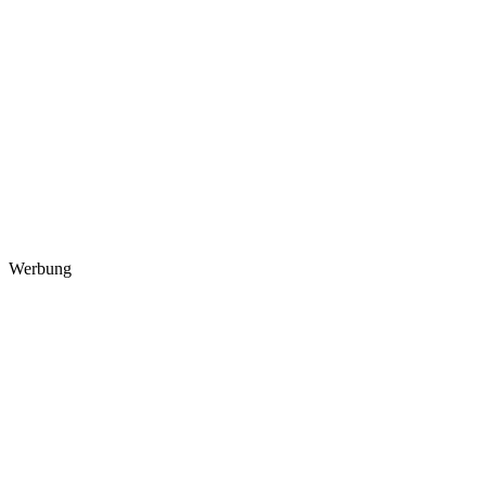
Werbung