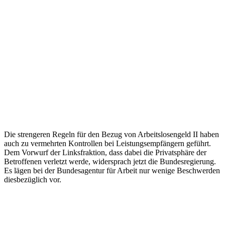
Die strengeren Regeln für den Bezug von Arbeitslosengeld II haben
auch zu vermehrten Kontrollen bei Leistungsempfängern geführt.
Dem Vorwurf der Linksfraktion, dass dabei die Privatsphäre der
Betroffenen verletzt werde, widersprach jetzt die Bundesregierung.
Es lägen bei der Bundesagentur für Arbeit nur wenige Beschwerden
diesbezüglich vor.