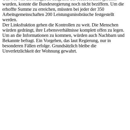
wurden, konnte die Bundesregierung noch nicht beziffern. Um die
erhoffte Summe zu erreichen, müssten bei jeder der 350
Arbeitsgemeinschaften 200 Leistungsmissbräuche festgestellt
werden.
Der Linksfraktion gehen die Kontrollen zu weit. Die Menschen
würden gedrängt, ihre Lebensverhältnisse komplett offen zu legen.
Um an die Informationen zu kommen, würden auch Nachbarn und
Bekannte befragt. Ein Vorgehen, das laut Regierung, nur in
besonderen Fällen erfolge. Grundsätzlich bleibe die
Unverletzlichkeit der Wohnung gewahrt.