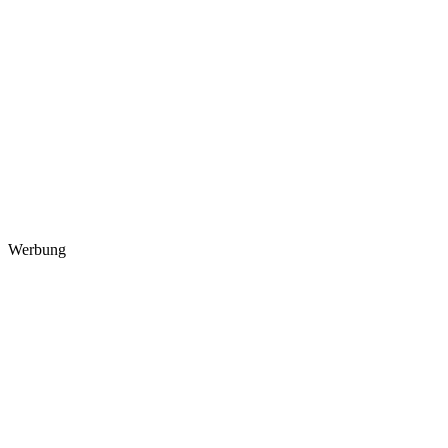
Werbung