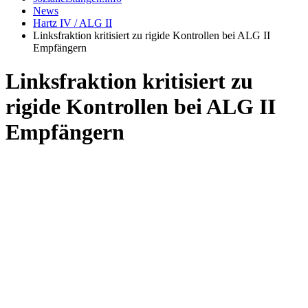
News
Hartz IV / ALG II
Linksfraktion kritisiert zu rigide Kontrollen bei ALG II
Empfängern
Linksfraktion kritisiert zu
rigide Kontrollen bei ALG II
Empfängern