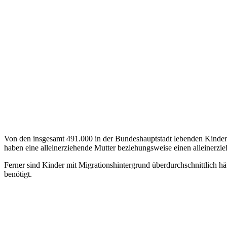
Von den insgesamt 491.000 in der Bundeshauptstadt lebenden Kinder
haben eine alleinerziehende Mutter beziehungsweise einen alleinerzie
Ferner sind Kinder mit Migrationshintergrund überdurchschnittlich hä
benötigt.