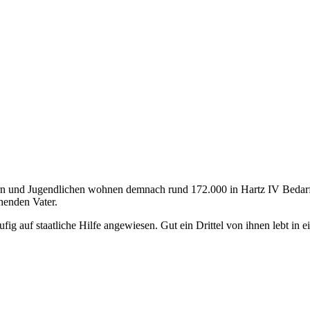
n und Jugendlichen wohnen demnach rund 172.000 in Hartz IV Bedarfs
henden Vater.
ufig auf staatliche Hilfe angewiesen. Gut ein Drittel von ihnen lebt 