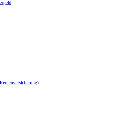
ergeld
 Rentenversicherung)