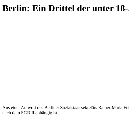
Berlin: Ein Drittel der unter 18
Aus einer Antwort des Berliner Sozialstaatssekretärs Rainer-Maria Fr
nach dem SGB II abhängig ist.