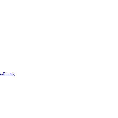
-Eintrag