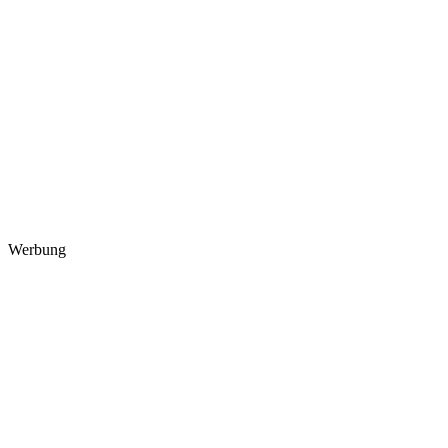
Werbung