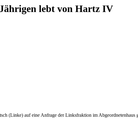
-Jährigen lebt von Hartz IV
itsch (Linke) auf eine Anfrage der Linksfraktion im Abgeordnetenhaus ge