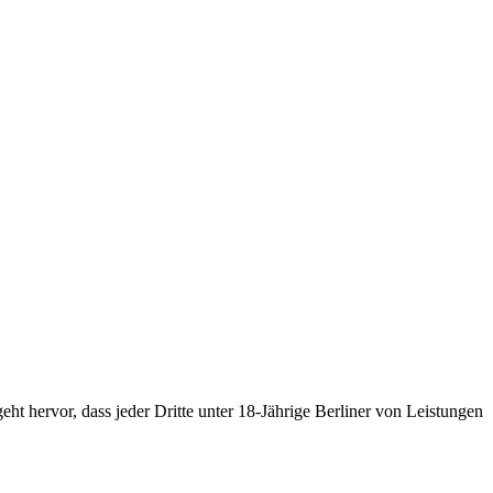
ht hervor, dass jeder Dritte unter 18-Jährige Berliner von Leistungen