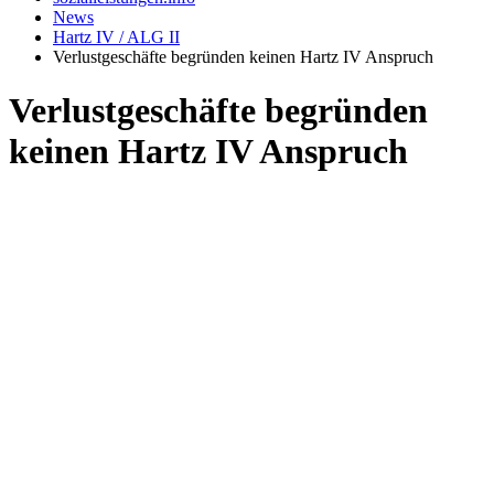
News
Hartz IV / ALG II
Verlustgeschäfte begründen keinen Hartz IV Anspruch
Verlustgeschäfte begründen
keinen Hartz IV Anspruch