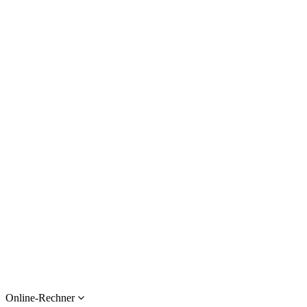
Online-Rechner