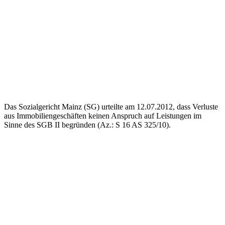
Das Sozialgericht Mainz (SG) urteilte am 12.07.2012, dass Verluste
aus Immobiliengeschäften keinen Anspruch auf Leistungen im
Sinne des SGB II begründen (Az.: S 16 AS 325/10).