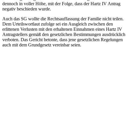
dennoch in voller Höhe, mit der Folge, dass der Hartz IV Antrag
negativ beschieden wurde.
Auch das SG wollte die Rechtsauffassung der Familie nicht teilen.
Dem Urteilswortlaut zufolge sei ein Ausgleich zwischen den
erlittenen Verlusten mit den erhaltenen Einnahmen eines Hartz IV
Antragstellers gemäß den gesetzlichen Bestimmungen ausdrücklich
verboten. Das Gericht betonte, dass jene gesetzlichen Regelungen
auch mit dem Grundgesetz vereinbar seien.