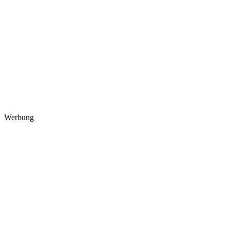
Werbung