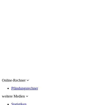
Online-Rechner
Pfändungsrechner
weitere Medien
Statistiken