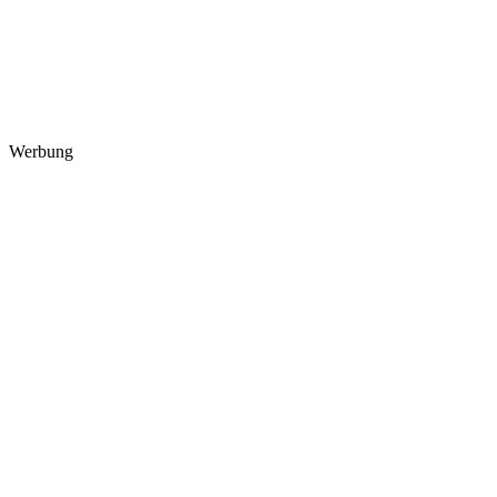
Werbung