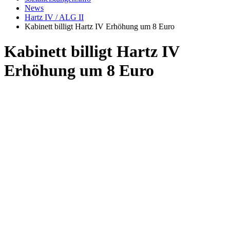
News
Hartz IV / ALG II
Kabinett billigt Hartz IV Erhöhung um 8 Euro
Kabinett billigt Hartz IV
Erhöhung um 8 Euro