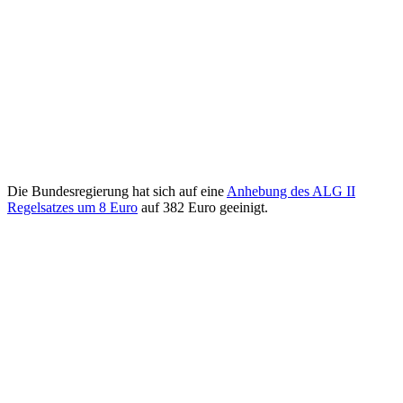
Die Bundesregierung hat sich auf eine
Anhebung des ALG II
Regelsatzes um 8 Euro
auf 382 Euro geeinigt.