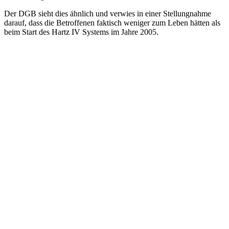
Der DGB sieht dies ähnlich und verwies in einer Stellungnahme
darauf, dass die Betroffenen faktisch weniger zum Leben hätten als
beim Start des Hartz IV Systems im Jahre 2005.