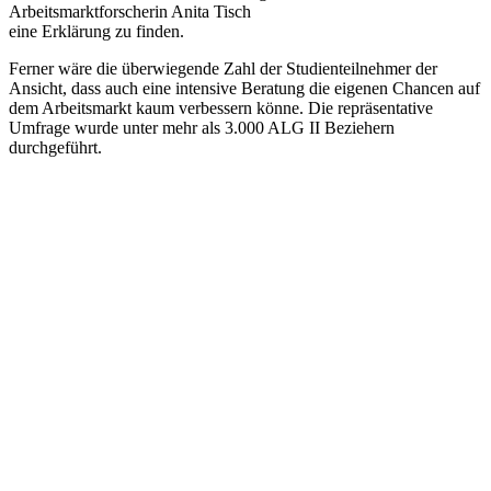
Arbeitsmarktforscherin Anita Tisch
eine Erklärung zu finden.
Ferner wäre die überwiegende Zahl der Studienteilnehmer der
Ansicht, dass auch eine intensive Beratung die eigenen Chancen auf
dem Arbeitsmarkt kaum verbessern könne. Die repräsentative
Umfrage wurde unter mehr als 3.000 ALG II Beziehern
durchgeführt.