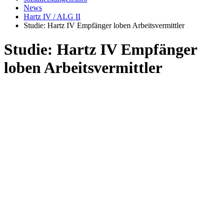
News
Hartz IV / ALG II
Studie: Hartz IV Empfänger loben Arbeitsvermittler
Studie: Hartz IV Empfänger
loben Arbeitsvermittler