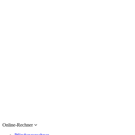
Online-Rechner