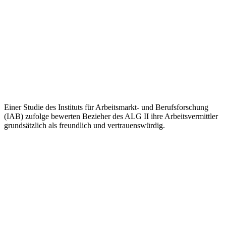
Einer Studie des Instituts für Arbeitsmarkt- und Berufsforschung
(IAB) zufolge bewerten Bezieher des ALG II ihre Arbeitsvermittler
grundsätzlich als freundlich und vertrauenswürdig.