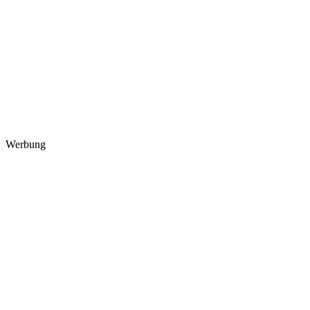
Werbung