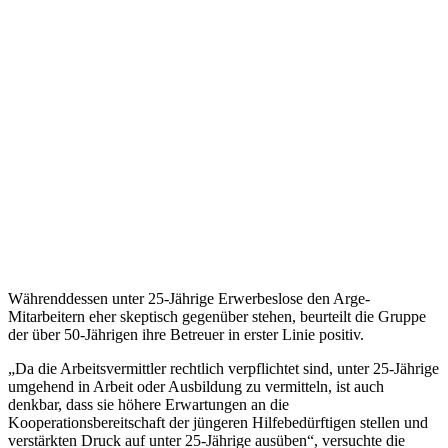
Währenddessen unter 25-Jährige Erwerbeslose den Arge-
Mitarbeitern eher skeptisch gegenüber stehen, beurteilt die Gruppe
der über 50-Jährigen ihre Betreuer in erster Linie positiv.
„Da die Arbeitsvermittler rechtlich verpflichtet sind, unter 25-Jährige
umgehend in Arbeit oder Ausbildung zu vermitteln, ist auch
denkbar, dass sie höhere Erwartungen an die
Kooperationsbereitschaft der jüngeren Hilfebedürftigen stellen und
verstärkten Druck auf unter 25-Jährige ausüben“, versuchte die