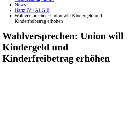
News
Hartz IV / ALG II
Wahlversprechen: Union will Kindergeld und
Kinderfreibetrag erhöhen
Wahlversprechen: Union will
Kindergeld und
Kinderfreibetrag erhöhen