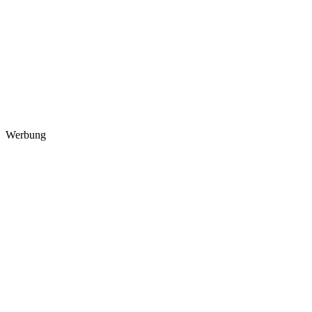
Werbung