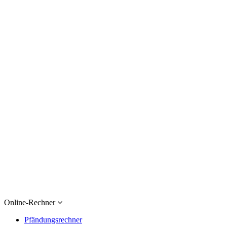
Online-Rechner
Pfändungsrechner