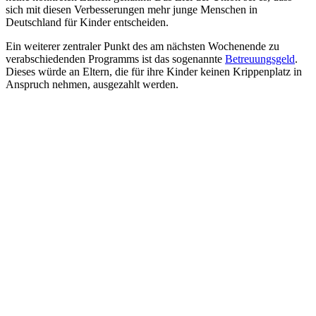
sich mit diesen Verbesserungen mehr junge Menschen in
Deutschland für Kinder entscheiden.
Ein weiterer zentraler Punkt des am nächsten Wochenende zu
verabschiedenden Programms ist das sogenannte
Betreuungsgeld
.
Dieses würde an Eltern, die für ihre Kinder keinen Krippenplatz in
Anspruch nehmen, ausgezahlt werden.