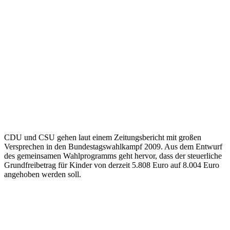
CDU und CSU gehen laut einem Zeitungsbericht mit großen
Versprechen in den Bundestagswahlkampf 2009. Aus dem Entwurf
des gemeinsamen Wahlprogramms geht hervor, dass der steuerliche
Grundfreibetrag für Kinder von derzeit 5.808 Euro auf 8.004 Euro
angehoben werden soll.