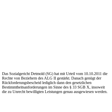
Das Sozialgericht Detmold (SG) hat mit Urteil vom 10.10.2011 die
Rechte von Beziehern des ALG II gestärkt. Danach genügt der
Rückforderungsbescheid lediglich dann den gesetzlichen
Bestimmtheitsanforderungen im Sinne des § 33 SGB X, insoweit
die zu Unrecht bewilligten Leistungen genau ausgewiesen werden.