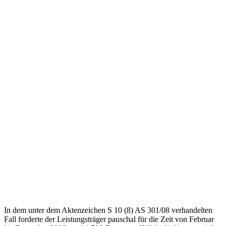
In dem unter dem Aktenzeichen S 10 (8) AS 301/08 verhandelten
Fall forderte der Leistungsträger pauschal für die Zeit von Februar