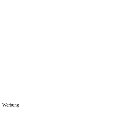
Werbung