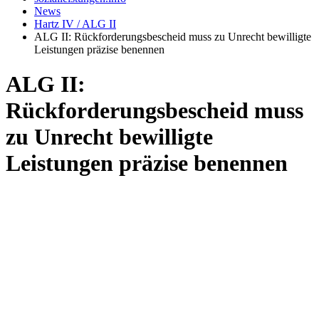
News
Hartz IV / ALG II
ALG II: Rückforderungsbescheid muss zu Unrecht bewilligte
Leistungen präzise benennen
ALG II:
Rückforderungsbescheid muss
zu Unrecht bewilligte
Leistungen präzise benennen