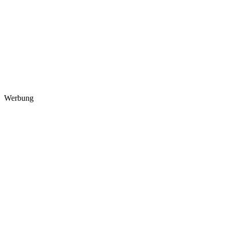
Werbung