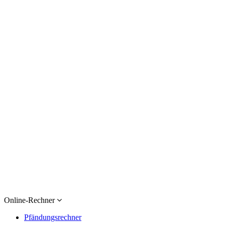
Online-Rechner
Pfändungsrechner