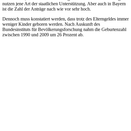
nutzen jene Art der staatlichen Unterstützung. Aber auch in Bayern
ist die Zahl der Anträge nach wie vor sehr hoch.
Dennoch muss konstatiert werden, dass trotz des Elterngeldes immer
weniger Kinder geboren werden. Nach Auskunft des
Bundesinstituts für Bevölkerungsforschung nahm die Geburtenzahl
zwischen 1990 und 2009 um 26 Prozent ab.