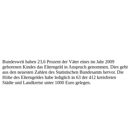
Bundesweit haben 23,6 Prozent der Väter eines im Jahr 2009
geborenen Kindes das Elterngeld in Anspruch genommen. Dies geht
aus den neuesten Zahlen des Statistischen Bundesamts hervor. Die
Höhe des Elterngeldes habe lediglich in 63 der 412 kreisfreien
Städte und Landkreise unter 1000 Euro gelegen.