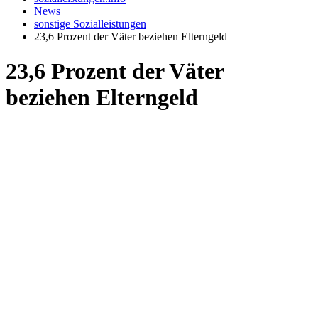
News
sonstige Sozialleistungen
23,6 Prozent der Väter beziehen Elterngeld
23,6 Prozent der Väter
beziehen Elterngeld