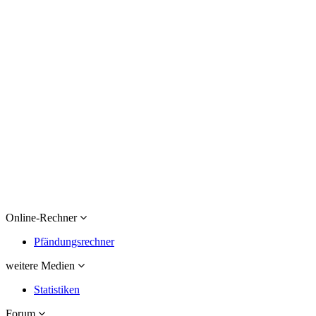
Online-Rechner
Pfändungsrechner
weitere Medien
Statistiken
Forum