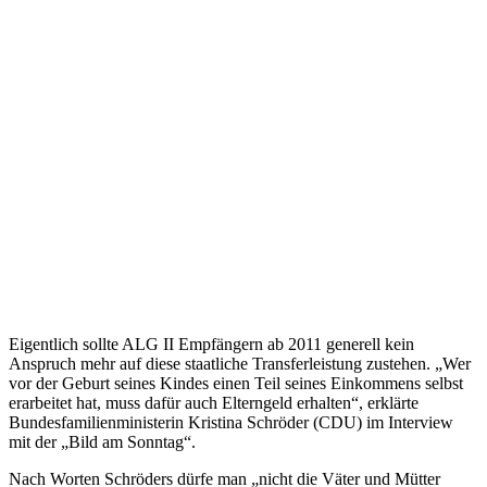
Eigentlich sollte ALG II Empfängern ab 2011 generell kein
Anspruch mehr auf diese staatliche Transferleistung zustehen. „Wer
vor der Geburt seines Kindes einen Teil seines Einkommens selbst
erarbeitet hat, muss dafür auch Elterngeld erhalten“, erklärte
Bundesfamilienministerin Kristina Schröder (CDU) im Interview
mit der „Bild am Sonntag“.
Nach Worten Schröders dürfe man „nicht die Väter und Mütter