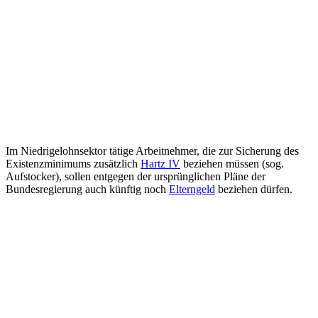
Im Niedrigelohnsektor tätige Arbeitnehmer, die zur Sicherung des
Existenzminimums zusätzlich
Hartz IV
beziehen müssen (sog.
Aufstocker), sollen entgegen der ursprünglichen Pläne der
Bundesregierung auch künftig noch
Elterngeld
beziehen dürfen.