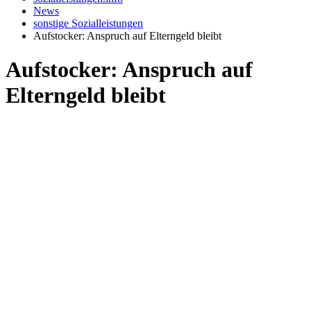
News
sonstige Sozialleistungen
Aufstocker: Anspruch auf Elterngeld bleibt
Aufstocker: Anspruch auf
Elterngeld bleibt