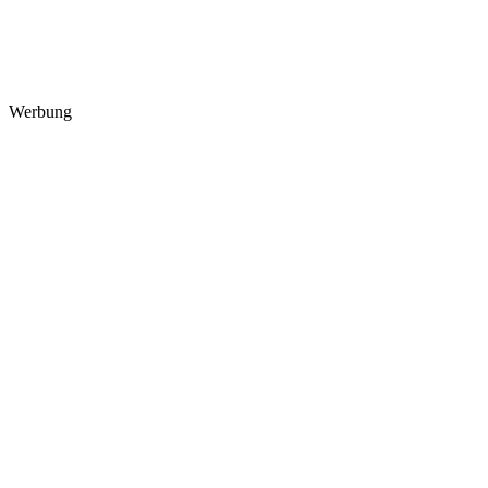
Werbung