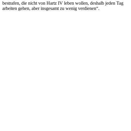
bestrafen, die nicht von Hartz IV leben wollen, deshalb jeden Tag
arbeiten gehen, aber insgesamt zu wenig verdienen“.