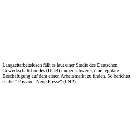
Langzeitarbeitslosen fällt es laut einer Studie des Deutschen
Gewerkschaftsbundes (DGB) immer schwerer, eine reguläre
Beschäftigung auf dem ersten Arbeitsmarkt zu finden. So berichtet
es die “ Passauer Neue Presse“ (PNP).