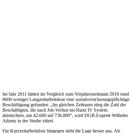
Im Jahr 2011 hätten im Vergleich zum Vorjahreszeitraum 2010 rund
8600 weniger Langzeitarbeitslose eine sozialversicherungspflichtige
Beschäftigung gefunden. „Im gleichen Zeitraum stieg die Zahl der
Beschäftigten, die nach Job-Verlust ins Hartz IV System
abrutschten, um 42.600 auf 736.800“, wird DGB-Experte Wilhelm
Adamy in der Studie zitiert.
Für Kurzzeitarbeitslose hingegen sieht die Lage besser aus. Als