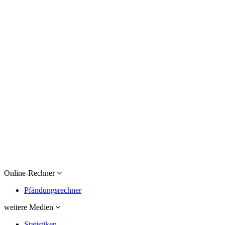
Online-Rechner
Pfändungsrechner
weitere Medien
Statistiken