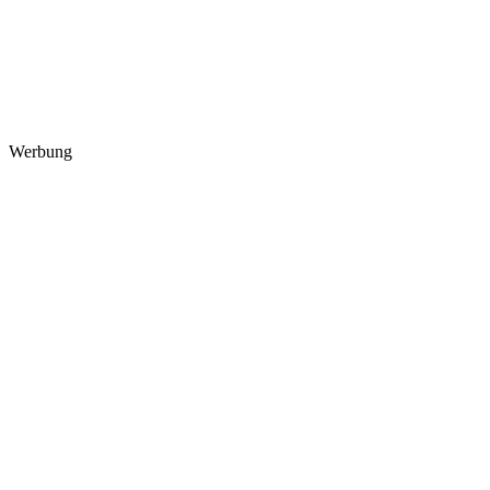
Werbung