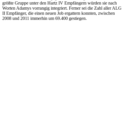
größte Gruppe unter den Hartz IV Empfängern würden sie nach
Worten Adamys vorrangig integriert. Ferner sei die Zahl aller ALG
II Empfänger, die einen neuen Job ergattern konnten, zwischen
2008 und 2011 immerhin um 69.400 gestiegen.