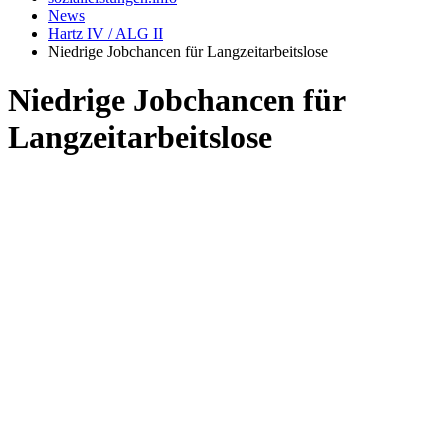
News
Hartz IV / ALG II
Niedrige Jobchancen für Langzeitarbeitslose
Niedrige Jobchancen für
Langzeitarbeitslose