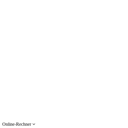
Online-Rechner