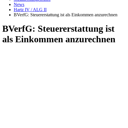
News
Hartz IV / ALG II
BVerfG: Steuererstattung ist als Einkommen anzurechnen
BVerfG: Steuererstattung ist
als Einkommen anzurechnen