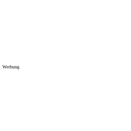
Werbung