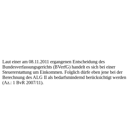
Laut einer am 08.11.2011 ergangenen Entscheidung des
Bundesverfassungsgerichts (BVerfG) handelt es sich bei einer
Steuererstattung um Einkommen. Folglich dürfe eben jene bei der
Berechnung des ALG II als bedarfsmindernd berücksichtigt werden
(Az.: 1 BvR 2007/11).