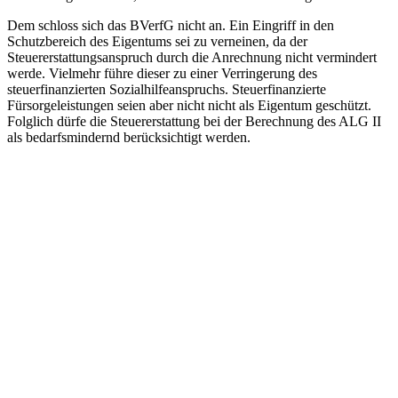
Dem schloss sich das BVerfG nicht an. Ein Eingriff in den
Schutzbereich des Eigentums sei zu verneinen, da der
Steuererstattungsanspruch durch die Anrechnung nicht vermindert
werde. Vielmehr führe dieser zu einer Verringerung des
steuerfinanzierten Sozialhilfeanspruchs. Steuerfinanzierte
Fürsorgeleistungen seien aber nicht nicht als Eigentum geschützt.
Folglich dürfe die Steuererstattung bei der Berechnung des ALG II
als bedarfsmindernd berücksichtigt werden.