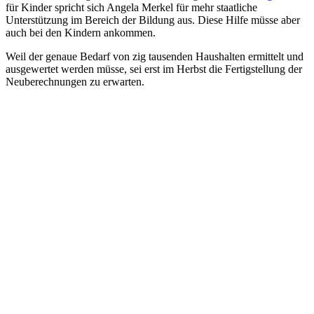
für Kinder spricht sich Angela Merkel für mehr staatliche
Unterstützung im Bereich der Bildung aus. Diese Hilfe müsse aber
auch bei den Kindern ankommen.
Weil der genaue Bedarf von zig tausenden Haushalten ermittelt und
ausgewertet werden müsse, sei erst im Herbst die Fertigstellung der
Neuberechnungen zu erwarten.