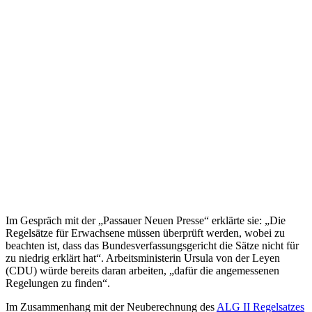
Im Gespräch mit der „Passauer Neuen Presse“ erklärte sie: „Die
Regelsätze für Erwachsene müssen überprüft werden, wobei zu
beachten ist, dass das Bundesverfassungsgericht die Sätze nicht für
zu niedrig erklärt hat“. Arbeitsministerin Ursula von der Leyen
(CDU) würde bereits daran arbeiten, „dafür die angemessenen
Regelungen zu finden“.
Im Zusammenhang mit der Neuberechnung des
ALG II Regelsatzes