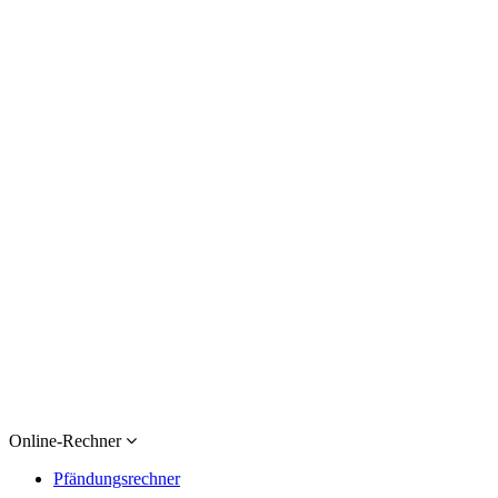
Online-Rechner
Pfändungsrechner