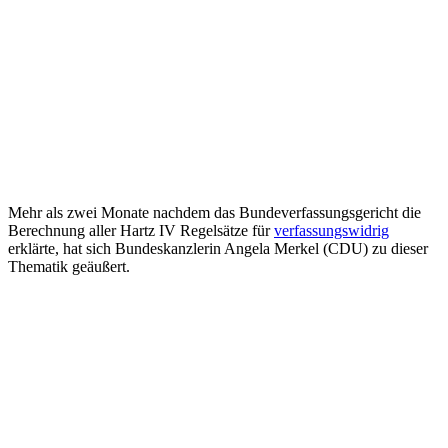
Mehr als zwei Monate nachdem das Bundeverfassungsgericht die
Berechnung aller Hartz IV Regelsätze für
verfassungswidrig
erklärte, hat sich Bundeskanzlerin Angela Merkel (CDU) zu dieser
Thematik geäußert.