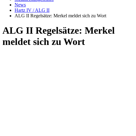
News
Hartz IV / ALG II
ALG II Regelsätze: Merkel meldet sich zu Wort
ALG II Regelsätze: Merkel
meldet sich zu Wort