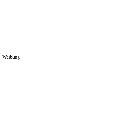
Werbung