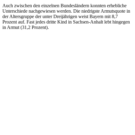
Auch zwischen den einzelnen Bundesländern konnten erhebliche
Unterschiede nachgewiesen werden. Die niedrigste Armutsquote in
der Altersgruppe der unter Dreijährigen weist Bayern mit 8,7
Prozent auf. Fast jedes dritte Kind in Sachsen-Anhalt lebt hingegen
in Armut (31,2 Prozent).