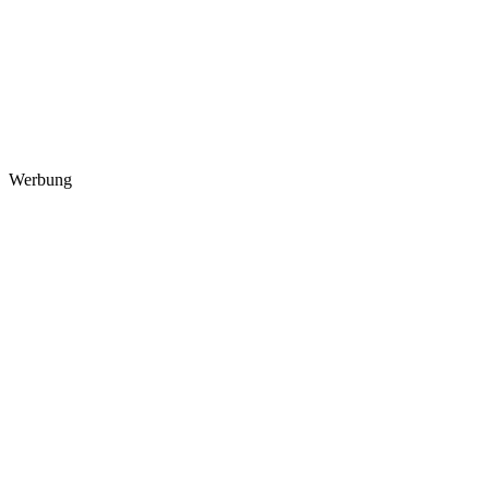
Werbung