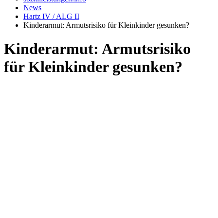
News
Hartz IV / ALG II
Kinderarmut: Armutsrisiko für Kleinkinder gesunken?
Kinderarmut: Armutsrisiko
für Kleinkinder gesunken?