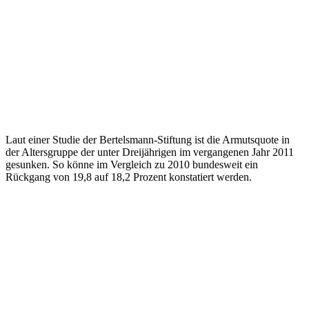
Laut einer Studie der Bertelsmann-Stiftung ist die Armutsquote in
der Altersgruppe der unter Dreijährigen im vergangenen Jahr 2011
gesunken. So könne im Vergleich zu 2010 bundesweit ein
Rückgang von 19,8 auf 18,2 Prozent konstatiert werden.