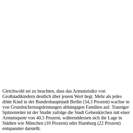
Gleichwohl sei zu beachten, dass das Armutsrisiko von
Großstadtkindern deutlich über jenem Wert liegt. Mehr als jedes
dritte Kind in der Bundeshauptstadt Berlin (34,3 Prozent) wachse in
von Grundsicherungsleistungen abhängigen Familien auf. Trauriger
Spitzenreiter ist der Studie zufolge die Stadt Gelsenkirchen mit einer
Armutsquote von 40,5 Prozent, währenddessen sich die Lage in
Städten wie München (10 Prozent) oder Hamburg (22 Prozent)
entspannter darstellt.