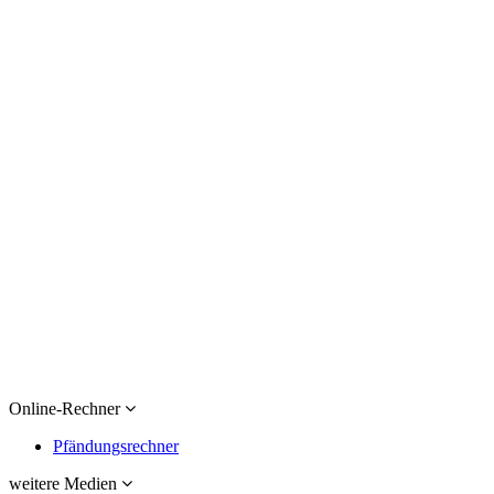
Online-Rechner
Pfändungsrechner
weitere Medien