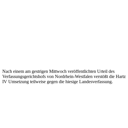
Nach einem am gestrigen Mittwoch veröffentlichten Urteil des
Verfassungsgerichtshofs von Nordrhein-Westfalen verstößt die Hartz
IV Umsetzung teilweise gegen die hiesige Landesverfassung.