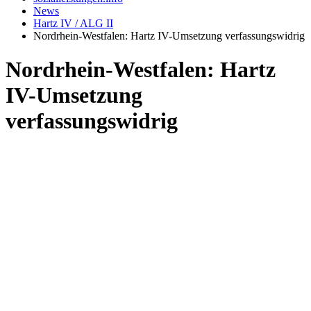
News
Hartz IV / ALG II
Nordrhein-Westfalen: Hartz IV-Umsetzung verfassungswidrig
Nordrhein-Westfalen: Hartz
IV-Umsetzung
verfassungswidrig