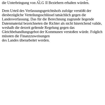
die Unterbringung von ALG II Beziehern erhalten würden.
Dem Urteil des Verfassungsgerichtshofs zufolge verstößt der
diesbezügliche Verteilungsschlüssel tatsächlich gegen die
Landesverfassung. Das für die Berechnung zugrunde liegende
Datenmaterial bezeichneten die Richter als nicht hinreichend valide,
weshalb die derzeit geltende Regelung gegen das
Gleichbehandlungsgebot der Kommunen verstoßen würde. Folglich
müssten die Finanzzuweisungen
des Landes überarbeitet werden.