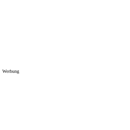
Werbung