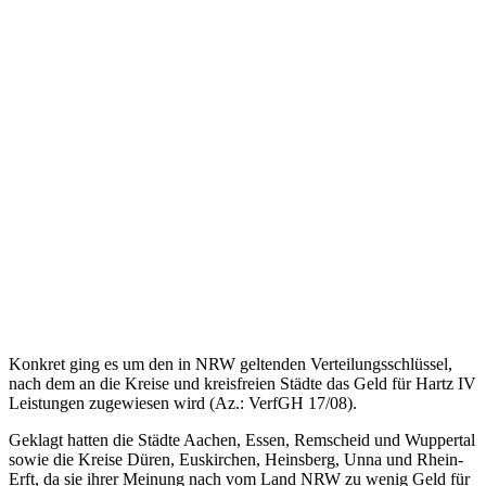
Konkret ging es um den in NRW geltenden Verteilungsschlüssel,
nach dem an die Kreise und kreisfreien Städte das Geld für Hartz IV
Leistungen zugewiesen wird (Az.: VerfGH 17/08).
Geklagt hatten die Städte Aachen, Essen, Remscheid und Wuppertal
sowie die Kreise Düren, Euskirchen, Heinsberg, Unna und Rhein-
Erft, da sie ihrer Meinung nach vom Land NRW zu wenig Geld für